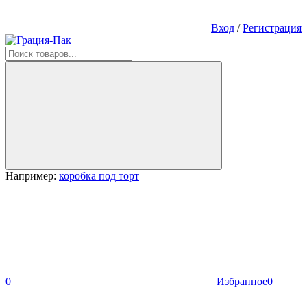
Вход
/
Регистрация
Например:
коробка под торт
0
Избранное
0