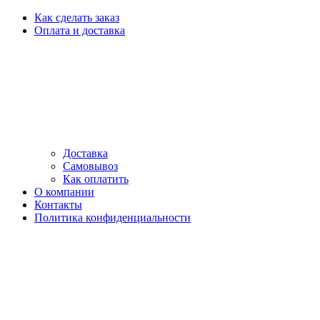
Как сделать заказ
Оплата и доставка
Доставка
Самовывоз
Как оплатить
О компании
Контакты
Политика конфиденциальности