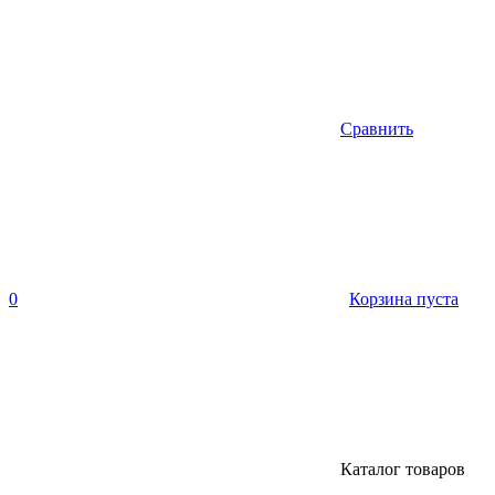
Сравнить
0
Корзина пуста
Каталог товаров