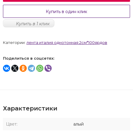
Купить в один клик
Купить в 1 клик
Категории:
лента италия однотонная 2см*100ярдов
Поделиться в соцсетях:
Характеристики
Цвет:
алый