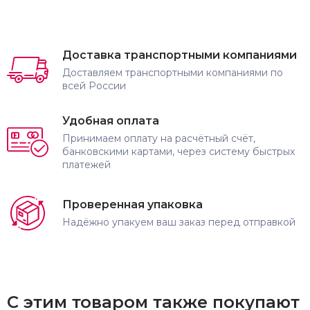
Доставка транспортными компаниями
Доставляем транспортными компаниями по
всей России
Удобная оплата
Принимаем оплату на расчётный счёт,
банковскими картами, через систему быстрых
платежей
Проверенная упаковка
Надёжно упакуем ваш заказ перед отправкой
С этим товаром также покупают