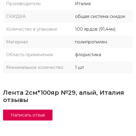
Производитель:
Италия
СКИДКА
общая система скидок
Количество в упаковке:
100 ярдов (91,44м)
Материал
полипропилен
Область применения
флористика
Минимальное количество:
1 шт
Лента 2см*100яр №29, алый, Италия
отзывы