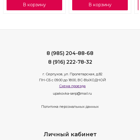
В корзину
В корзину
8 (985) 204-88-68
8 (916) 222-78-32
г. Серпухов, ул. Пролетарская, д.82
ПН-СБ с 09:00 до 18:00, ВС-ВЫХОДНОЙ
Схема проезда
upakovka-serp@mail.ru
Политика персональных данных
Личный кабинет