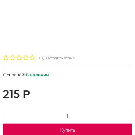
(0)
Оставить отзыв
Основной:
В наличии
215
Р
Купить