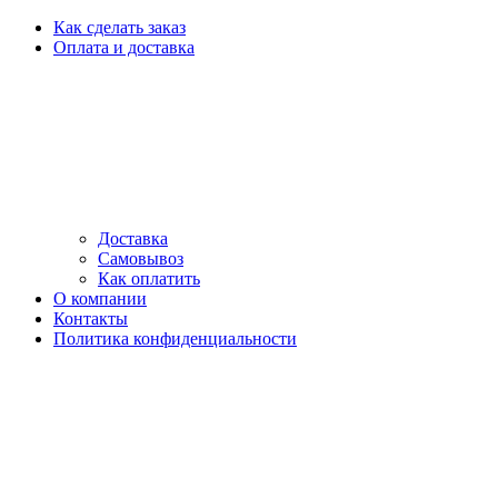
Как сделать заказ
Оплата и доставка
Доставка
Самовывоз
Как оплатить
О компании
Контакты
Политика конфиденциальности