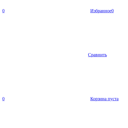
0
Избранное
0
Сравнить
0
Корзина пуста