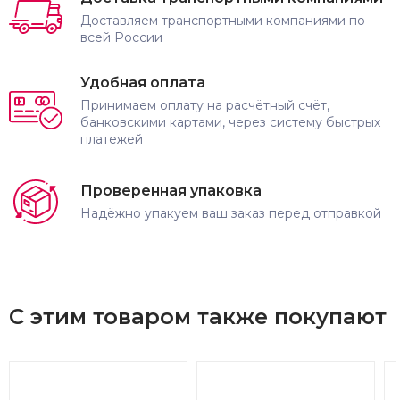
Доставляем транспортными компаниями по
всей России
Удобная оплата
Принимаем оплату на расчётный счёт,
банковскими картами, через систему быстрых
платежей
Проверенная упаковка
Надёжно упакуем ваш заказ перед отправкой
С этим товаром также покупают