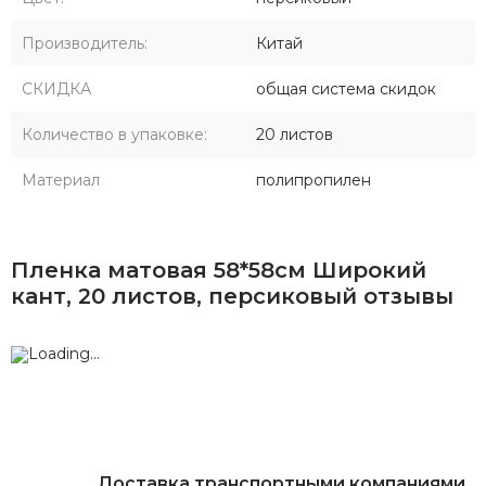
Производитель:
Китай
СКИДКА
общая система скидок
Количество в упаковке:
20 листов
Материал
полипропилен
Пленка матовая 58*58см Широкий
кант, 20 листов, персиковый отзывы
Доставка транспортными компаниями