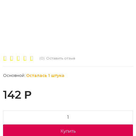
(0)
Оставить отзыв
Основной:
Осталась 1 штука
142
Р
Купить