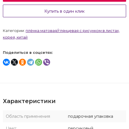
Купить в один клик
Категории:
плёнка матовая/глянцевая с рисунком в листах,
корея, китай
Поделиться в соцсетях:
Характеристики
Область применения
подарочная упаковка
Цвет:
персиковый