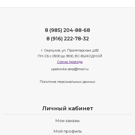
8 (985) 204-88-68
8 (916) 222-78-32
г. Серпухов, ул. Пролетарская, д.82
ПН-СБ с 09:00 до 18:00, ВС-ВЫХОДНОЙ
Схема проезда
upakovka-serp@mail.ru
Политика персональных данных
Личный кабинет
Мои заказы
Мой профиль