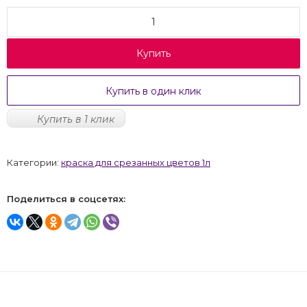
Купить
Купить в один клик
Купить в 1 клик
Категории:
краска для срезанных цветов 1л
Поделиться в соцсетях: