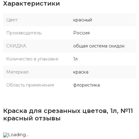
Характеристики
Цвет:
красный
Производитель:
Россия
СКИДКА
общая система скидок
Количество в упаковке:
1л
Материал
краска
Область применения
флористика
Краска для срезанных цветов, 1л, №11
красный отзывы