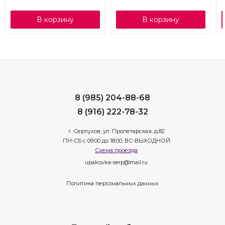
В корзину
В корзину
8 (985) 204-88-68
8 (916) 222-78-32
г. Серпухов, ул. Пролетарская, д.82
ПН-СБ с 09:00 до 18:00, ВС-ВЫХОДНОЙ
Схема проезда
upakovka-serp@mail.ru
Политика персональных данных