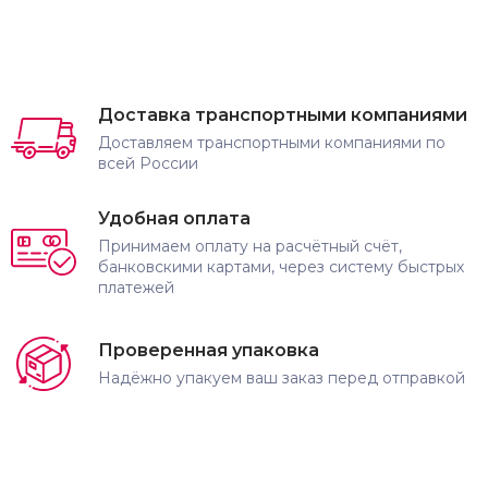
Доставка транспортными компаниями
Доставляем транспортными компаниями по
всей России
Удобная оплата
Принимаем оплату на расчётный счёт,
банковскими картами, через систему быстрых
платежей
Проверенная упаковка
Надёжно упакуем ваш заказ перед отправкой