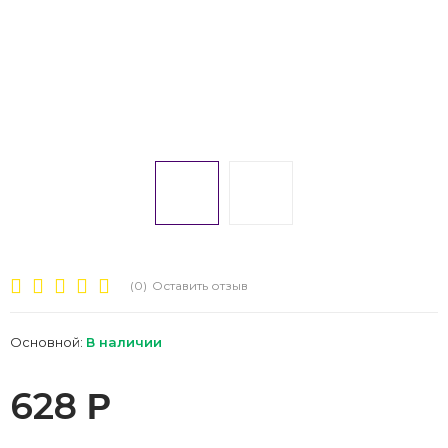
(0)
Оставить отзыв
Основной:
В наличии
628
Р