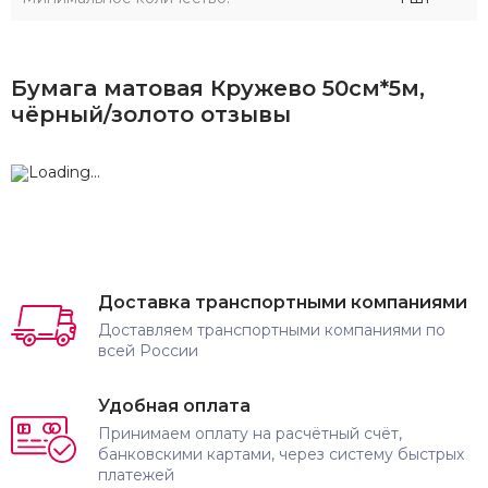
Бумага матовая Кружево 50см*5м,
чёрный/золото отзывы
Доставка транспортными компаниями
Доставляем транспортными компаниями по
всей России
Удобная оплата
Принимаем оплату на расчётный счёт,
банковскими картами, через систему быстрых
платежей