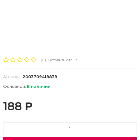
(0)
Оставить отзыв
Артикул:
2003709418839
Основной:
В наличии
188
Р