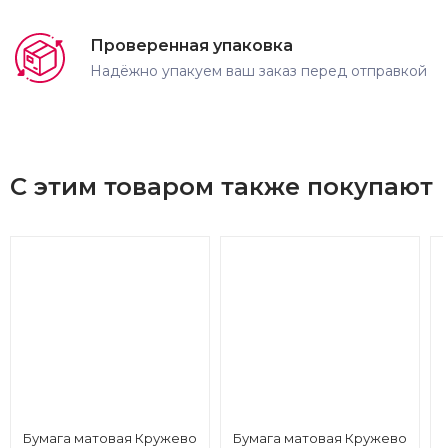
Проверенная упаковка
Надёжно упакуем ваш заказ перед отправкой
С этим товаром также покупают
Бумага матовая Кружево
Бумага матовая Кружево