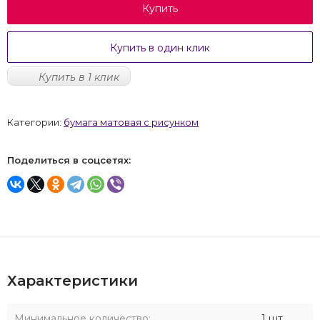
Купить
Купить в один клик
Купить в 1 клик
Категории:
бумага матовая с рисунком
Поделиться в соцсетях:
Характеристики
Минимальное количество:
1 шт