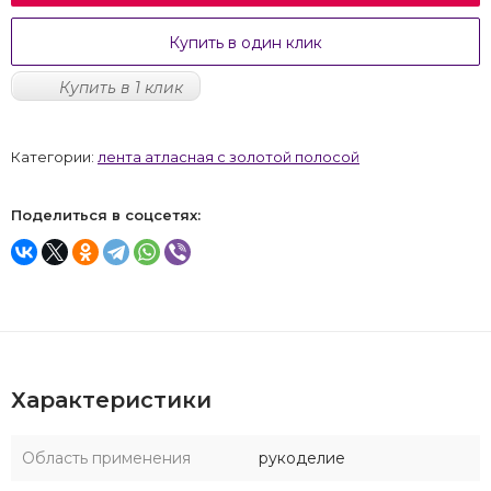
Купить в один клик
Купить в 1 клик
Категории:
лента атласная с золотой полосой
Поделиться в соцсетях:
Характеристики
Область применения
рукоделие