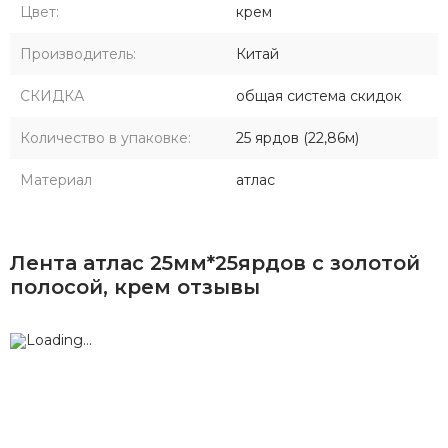
Цвет:
крем
Производитель:
Китай
СКИДКА
общая система скидок
Количество в упаковке:
25 ярдов (22,86м)
Материал
атлас
Лента атлас 25мм*25ярдов с золотой
полосой, крем отзывы