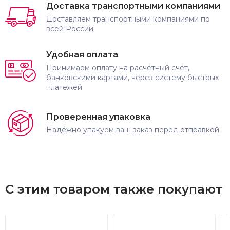
Доставка транспортными компаниями
Доставляем транспортными компаниями по
всей России
Удобная оплата
Принимаем оплату на расчётный счёт,
банковскими картами, через систему быстрых
платежей
Проверенная упаковка
Надёжно упакуем ваш заказ перед отправкой
С этим товаром также покупают