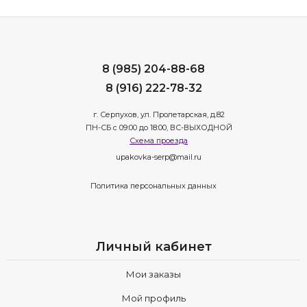
8 (985) 204-88-68
8 (916) 222-78-32
г. Серпухов, ул. Пролетарская, д.82
ПН-СБ с 09:00 до 18:00, ВС-ВЫХОДНОЙ
Схема проезда
upakovka-serp@mail.ru
Политика персональных данных
Личный кабинет
Мои заказы
Мой профиль