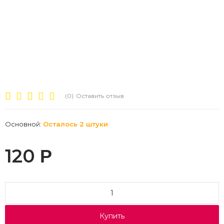
(0)
Оставить отзыв
Основной:
Осталось 2 штуки
120
Р
Купить