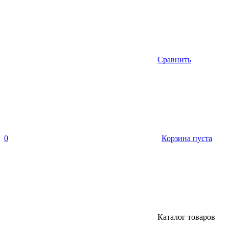
Сравнить
0
Корзина пуста
Каталог товаров