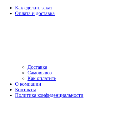
Как сделать заказ
Оплата и доставка
Доставка
Самовывоз
Как оплатить
О компании
Контакты
Политика конфиденциальности