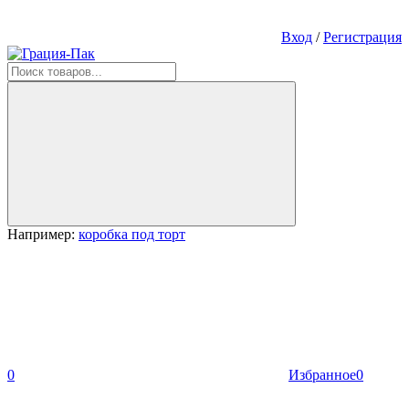
Вход
/
Регистрация
Например:
коробка под торт
0
Избранное
0