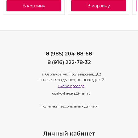
В корзину
В корзину
8 (985) 204-88-68
8 (916) 222-78-32
г. Серпухов, ул. Пролетарская, д.82
ПН-СБ с 09:00 до 18:00, ВС-ВЫХОДНОЙ
Схема проезда
upakovka-serp@mail.ru
Политика персональных данных
Личный кабинет