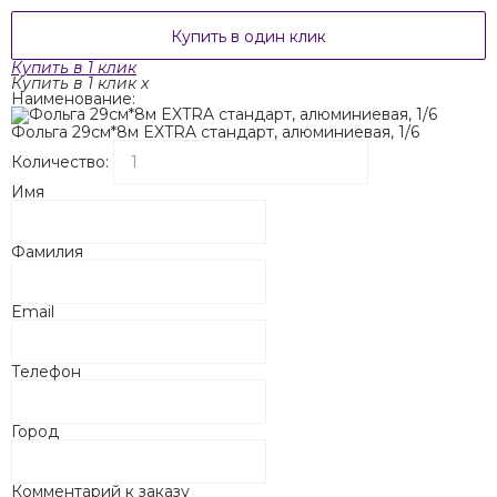
Купить в один клик
Купить в 1 клик
Купить в 1 клик
x
Наименование:
Фольга 29см*8м EXTRA стандарт, алюминиевая, 1/6
Количество:
Имя
Фамилия
Email
Телефон
Город
Комментарий к заказу