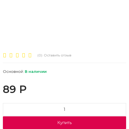
(0)
Оставить отзыв
Основной:
В наличии
89
Р
Купить