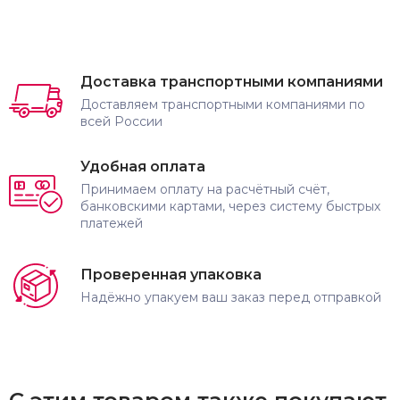
Доставка транспортными компаниями
Доставляем транспортными компаниями по
всей России
Удобная оплата
Принимаем оплату на расчётный счёт,
банковскими картами, через систему быстрых
платежей
Проверенная упаковка
Надёжно упакуем ваш заказ перед отправкой