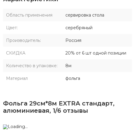
Область применения
сервировка стола
Цвет:
серебряный
Производитель:
Россия
СКИДКА
20% от 6 шт одной позиции
Количество в упаковке:
8м
Материал
фольга
Фольга 29см*8м EXTRA стандарт,
алюминиевая, 1/6 отзывы