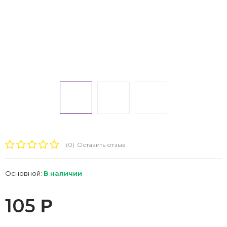
(0)
Оставить отзыв
Основной:
В наличии
105
Р