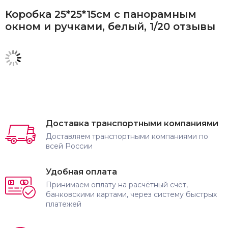
Коробка 25*25*15см с панорамным
окном и ручками, белый, 1/20 отзывы
Доставка транспортными компаниями
Доставляем транспортными компаниями по
всей России
Удобная оплата
Принимаем оплату на расчётный счёт,
банковскими картами, через систему быстрых
платежей