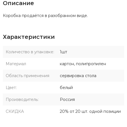
Описание
Коробка продаётся в разобранном виде.
Характеристики
Количество в упаковке:
1шт
Материал
картон, полипропилен
Область применения
сервировка стола
Цвет:
белый
Производитель:
Россия
СКИДКА
20% от 20 шт. одной позиции