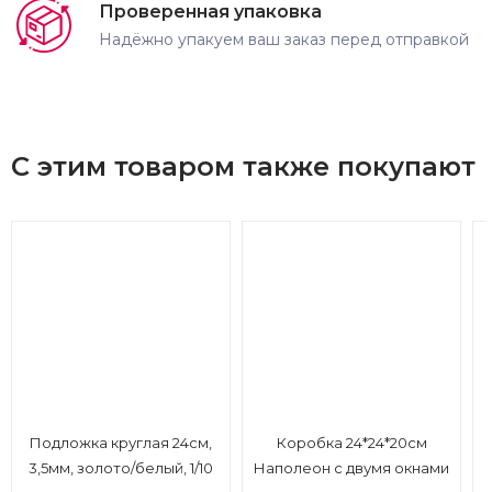
Проверенная упаковка
Надёжно упакуем ваш заказ перед отправкой
С этим товаром также покупают
Подложка круглая 24см,
Коробка 24*24*20см
3,5мм, золото/белый, 1/10
Наполеон с двумя окнами