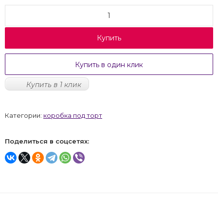
Купить
Купить в один клик
Купить в 1 клик
Категории:
коробка под торт
Поделиться в соцсетях: