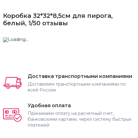
Коробка 32*32*8,5см для пирога,
белый, 1/50 отзывы
Доставка транспортными компаниями
Доставляем транспортными компаниями по
всей России
Удобная оплата
Принимаем оплату на расчётный счёт,
банковскими картами, через систему быстрых
платежей