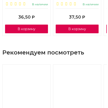
В наличии
В наличии
36,50
37,50
Р
Р
В корзину
В корзину
Рекомендуем посмотреть