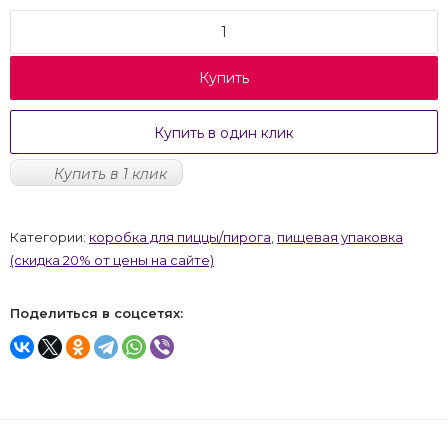
Купить
Купить в один клик
Купить в 1 клик
Категории:
коробка для пиццы/пирога
,
пищевая упаковка
(скидка 20% от цены на сайте)
Поделиться в соцсетях: