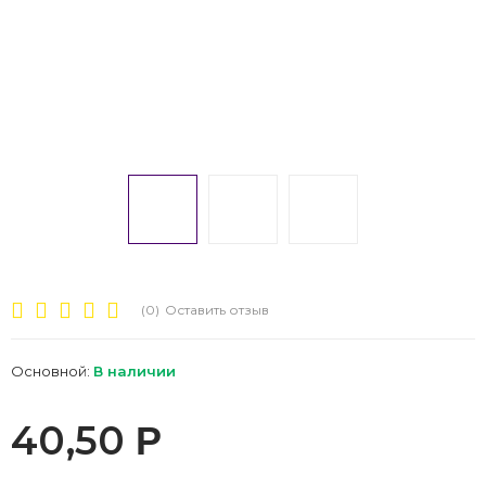
(0)
Оставить отзыв
Основной:
В наличии
40,50
Р