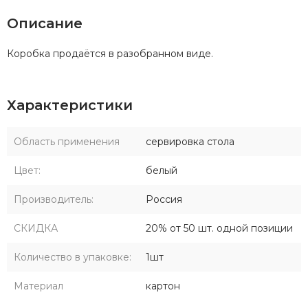
Описание
Коробка продаётся в разобранном виде.
Характеристики
Область применения
сервировка стола
Цвет:
белый
Производитель:
Россия
СКИДКА
20% от 50 шт. одной позиции
Количество в упаковке:
1шт
Материал
картон