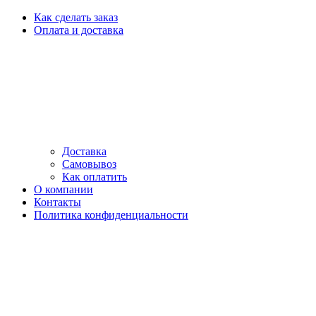
Как сделать заказ
Оплата и доставка
Доставка
Самовывоз
Как оплатить
О компании
Контакты
Политика конфиденциальности