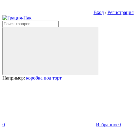
Вход
/
Регистрация
Например:
коробка под торт
0
Избранное
0