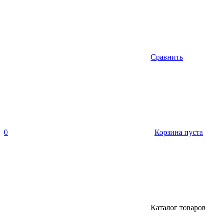
Сравнить
0
Корзина пуста
Каталог товаров