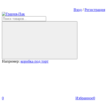
Вход
/
Регистрация
Например:
коробка под торт
0
Избранное
0