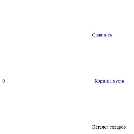
Сравнить
0
Корзина пуста
Каталог товаров