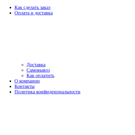
Как сделать заказ
Оплата и доставка
Доставка
Самовывоз
Как оплатить
О компании
Контакты
Политика конфиденциальности