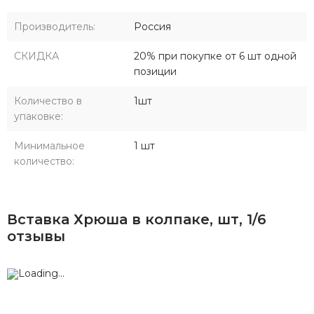
Производитель:
Россия
СКИДКА
20% при покупке от 6 шт одной
позиции
Количество в
1шт
упаковке:
Минимальное
1 шт
количество:
Вставка Хрюша в колпаке, шт, 1/6
отзывы