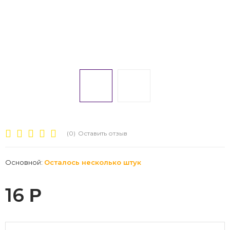
(0)
Оставить отзыв
Основной:
Осталось несколько штук
16
Р