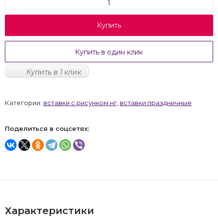
Купить
Купить в один клик
Купить в 1 клик
Категории:
вставки с рисунком нг
,
вставки праздничные
Поделиться в соцсетях:
Характеристики