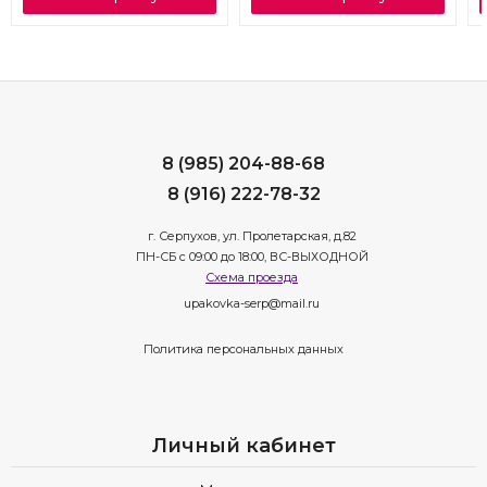
8 (985) 204-88-68
8 (916) 222-78-32
г. Серпухов, ул. Пролетарская, д.82
ПН-СБ с 09:00 до 18:00, ВС-ВЫХОДНОЙ
Схема проезда
upakovka-serp@mail.ru
Политика персональных данных
Личный кабинет