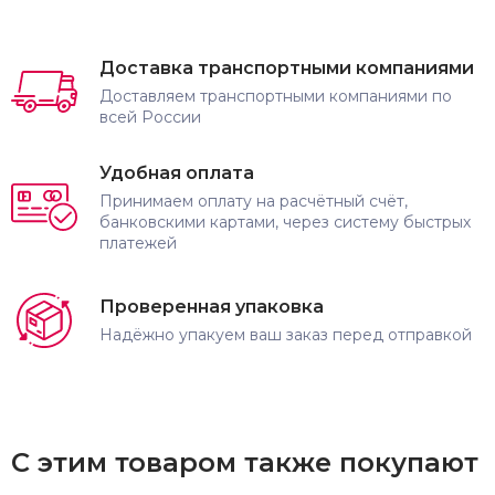
Доставка транспортными компаниями
Доставляем транспортными компаниями по
всей России
Удобная оплата
Принимаем оплату на расчётный счёт,
банковскими картами, через систему быстрых
платежей
Проверенная упаковка
Надёжно упакуем ваш заказ перед отправкой
С этим товаром также покупают