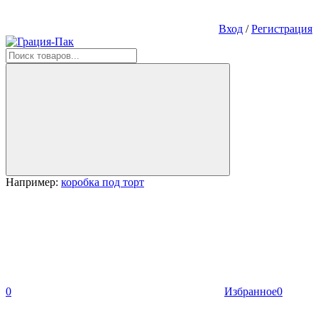
Вход
/
Регистрация
Например:
коробка под торт
0
Избранное
0