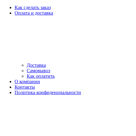
Как сделать заказ
Оплата и доставка
Доставка
Самовывоз
Как оплатить
О компании
Контакты
Политика конфиденциальности