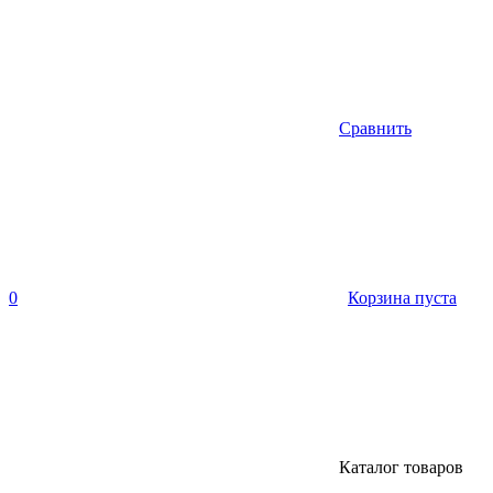
Сравнить
0
Корзина пуста
Каталог товаров