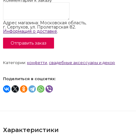
Комментарий к заказу
Адрес магазина: Московская область,
г. Серпухов, ул. Пролетарская 82.
Информация о доставке
.
Категории:
конфетти
,
свадебные аксессуары и декор
Поделиться в соцсетях:
Характеристики