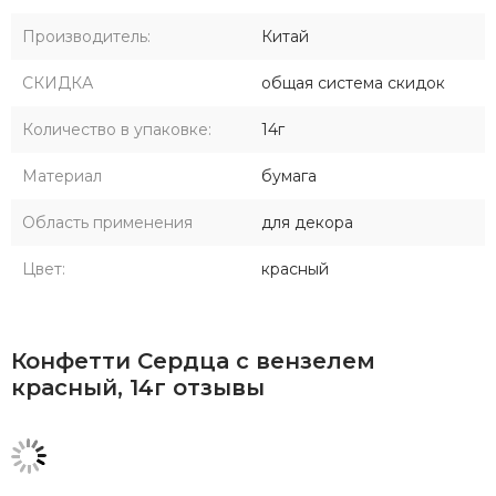
Производитель:
Китай
СКИДКА
общая система скидок
Количество в упаковке:
14г
Материал
бумага
Область применения
для декора
Цвет:
красный
Конфетти Сердца с вензелем
красный, 14г отзывы