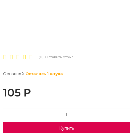
(0)
Оставить отзыв
Основной:
Осталась 1 штука
105
Р
Купить