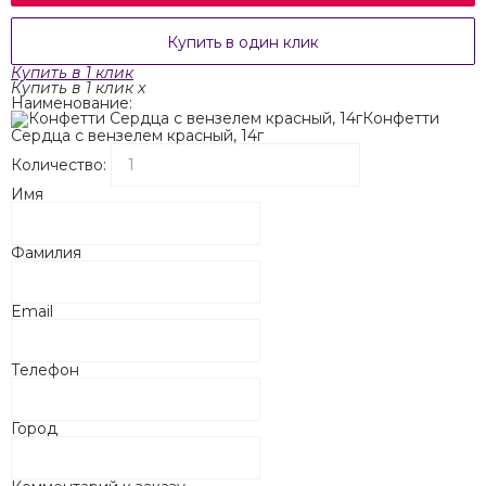
Купить в один клик
Купить в 1 клик
Купить в 1 клик
x
Наименование:
Конфетти
Сердца с вензелем красный, 14г
Количество:
Имя
Фамилия
Email
Телефон
Город