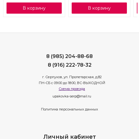
В корзину
В корзину
8 (985) 204-88-68
8 (916) 222-78-32
г. Серпухов, ул. Пролетарская, д.82
ПН-СБ с 09:00 до 18:00, ВС-ВЫХОДНОЙ
Схема проезда
upakovka-serp@mail.ru
Политика персональных данных
Личный кабинет