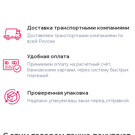
Доставка транспортными компаниями
Доставляем транспортными компаниями по
всей России
Удобная оплата
Принимаем оплату на расчётный счёт,
банковскими картами, через систему быстрых
платежей
Проверенная упаковка
Надёжно упакуем ваш заказ перед отправкой