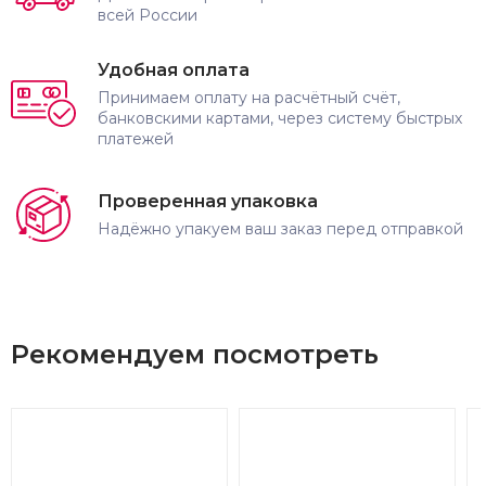
всей России
Удобная оплата
Принимаем оплату на расчётный счёт,
банковскими картами, через систему быстрых
платежей
Проверенная упаковка
Надёжно упакуем ваш заказ перед отправкой
Рекомендуем посмотреть