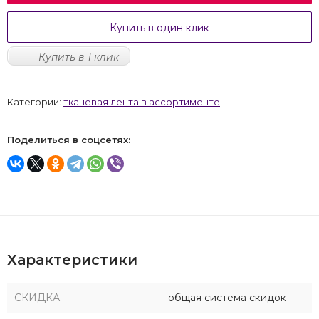
Купить в один клик
Купить в 1 клик
Категории:
тканевая лента в ассортименте
Поделиться в соцсетях:
Характеристики
СКИДКА
общая система скидок