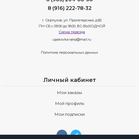
8 (916) 222-78-32
г. Серпухов, ул. Пролетарская, д.82
ПН-СБ с 09:00 до 18:00, ВС-ВЫХОДНОЙ
Схема проезда
upakovka-serp@mail.ru
Политика персональных данных
Личный кабинет
Мои заказы
Мой профиль
Мои подписки