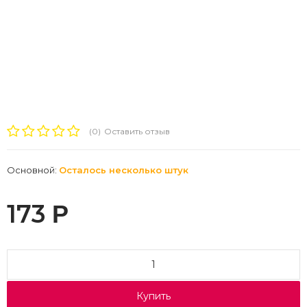
(0)
Оставить отзыв
Основной:
Осталось несколько штук
173
Р
Купить