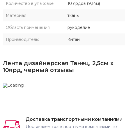
Количество в упаковке:
10 ярдов (9,14м)
Материал
ткань
Область применения
рукоделие
Производитель:
Китай
Лента дизайнерская Танец, 2,5см х
10ярд, чёрный отзывы
Доставка транспортными компаниями
Доставляем транспортными компаниями по