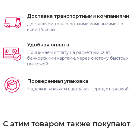
Доставка транспортными компаниями
Доставляем транспортными компаниями по
всей России
Удобная оплата
Принимаем оплату на расчётный счёт,
банковскими картами, через систему быстрых
платежей
Проверенная упаковка
Надёжно упакуем ваш заказ перед отправкой
С этим товаром также покупают