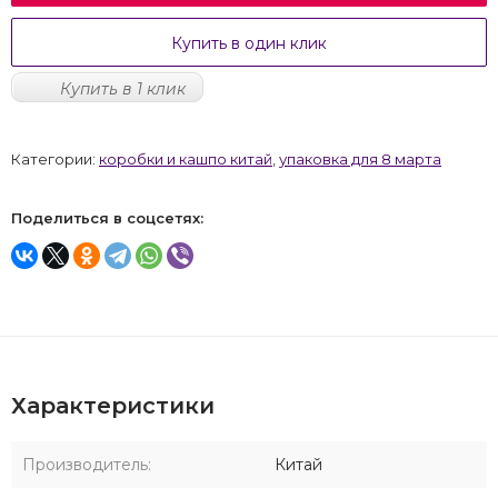
Купить в один клик
Купить в 1 клик
Категории:
коробки и кашпо китай
,
упаковка для 8 марта
Поделиться в соцсетях:
Характеристики
Производитель:
Китай