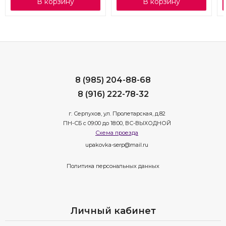
В корзину
В корзину
8 (985) 204-88-68
8 (916) 222-78-32
г. Серпухов, ул. Пролетарская, д.82
ПН-СБ с 09:00 до 18:00, ВС-ВЫХОДНОЙ
Схема проезда
upakovka-serp@mail.ru
Политика персональных данных
Личный кабинет