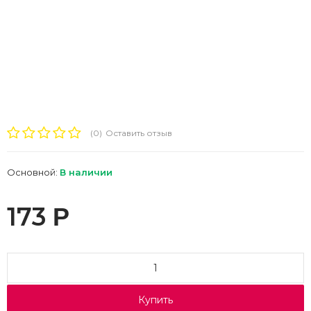
(0)
Оставить отзыв
Основной:
В наличии
173
Р
Купить