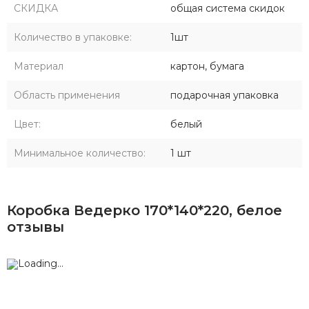
СКИДКА
общая система скидок
Количество в упаковке:
1шт
Материал
картон, бумага
Область применения
подарочная упаковка
Цвет:
белый
Минимальное количество:
1 шт
Коробка Ведерко 170*140*220, белое
отзывы