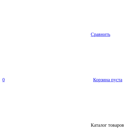
Сравнить
0
Корзина пуста
Каталог товаров