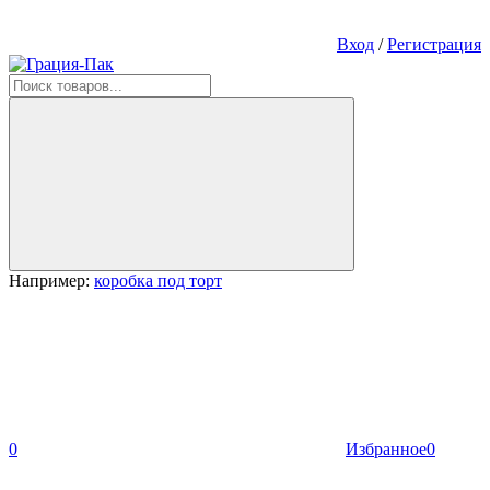
Вход
/
Регистрация
Например:
коробка под торт
0
Избранное
0