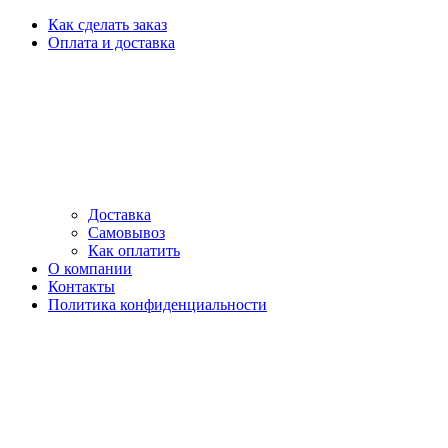
Как сделать заказ
Оплата и доставка
Доставка
Самовывоз
Как оплатить
О компании
Контакты
Политика конфиденциальности