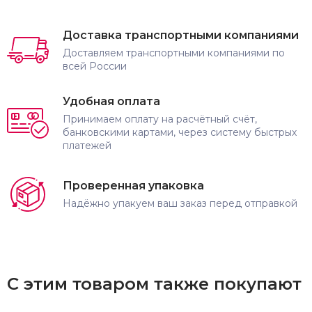
Доставка транспортными компаниями
Доставляем транспортными компаниями по
всей России
Удобная оплата
Принимаем оплату на расчётный счёт,
банковскими картами, через систему быстрых
платежей
Проверенная упаковка
Надёжно упакуем ваш заказ перед отправкой
С этим товаром также покупают