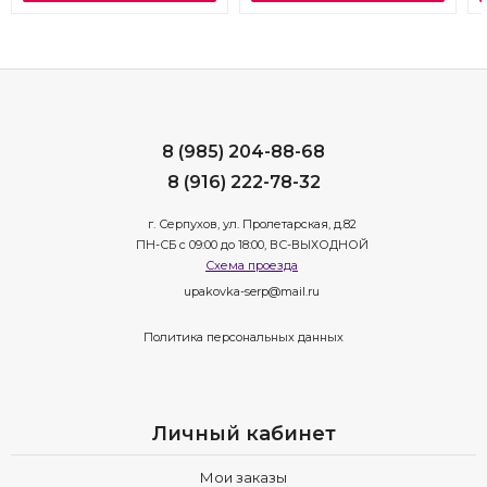
8 (985) 204-88-68
8 (916) 222-78-32
г. Серпухов, ул. Пролетарская, д.82
ПН-СБ с 09:00 до 18:00, ВС-ВЫХОДНОЙ
Схема проезда
upakovka-serp@mail.ru
Политика персональных данных
Личный кабинет
Мои заказы