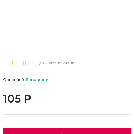
(0)
Оставить отзыв
Основной:
В наличии
105
Р