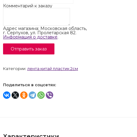
Комментарий к заказу
Адрес магазина: Московская область,
г. Серпухов, ул. Пролетарская 82.
Информация о доставке
.
Категории:
лента китай пластик 2см
Поделиться в соцсетях:
Характеристики