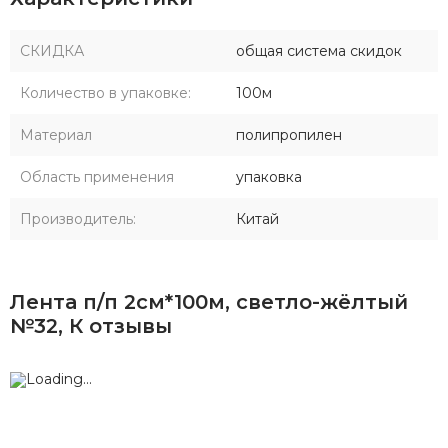
СКИДКА
общая система скидок
Количество в упаковке:
100м
Материал
полипропилен
Область применения
упаковка
Производитель:
Китай
Лента п/п 2см*100м, светло-жёлтый
№32, К отзывы