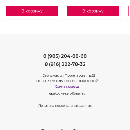
В корзину
В корзину
8 (985) 204-88-68
8 (916) 222-78-32
г. Серпухов, ул. Пролетарская, д.82
ПН-СБ с 09:00 до 18:00, ВС-ВЫХОДНОЙ
Схема проезда
upakovka-serp@mail.ru
Политика персональных данных