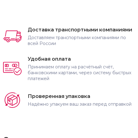
Доставка транспортными компаниями
Доставляем транспортными компаниями по
всей России
Удобная оплата
Принимаем оплату на расчётный счёт,
банковскими картами, через систему быстрых
платежей
Проверенная упаковка
Надёжно упакуем ваш заказ перед отправкой