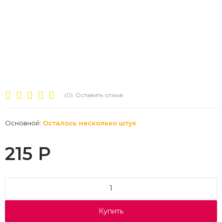
(0)
Оставить отзыв
Основной:
Осталось несколько штук
215
Р
Купить