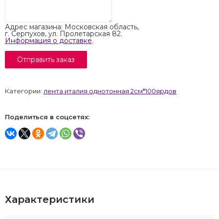
Адрес магазина: Московская область,
г. Серпухов, ул. Пролетарская 82.
Информация о доставке
.
Категории:
лента италия однотонная 2см*100ярдов
Поделиться в соцсетях:
Характеристики