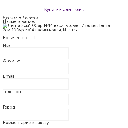
Купить в один клик
Купить в 1 клик
x
Наименование:
Лента
2см*100яр №14 васильковая, Италия.
Количество:
Имя
Фамилия
Email
Телефон
Город
Комментарий к заказу