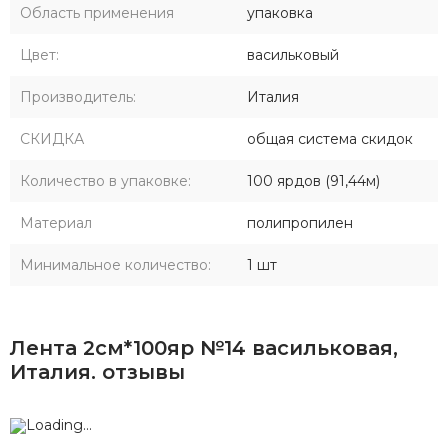
Область применения
упаковка
Цвет:
васильковый
Производитель:
Италия
СКИДКА
общая система скидок
Количество в упаковке:
100 ярдов (91,44м)
Материал
полипропилен
Минимальное количество:
1 шт
Лента 2см*100яр №14 васильковая,
Италия. отзывы