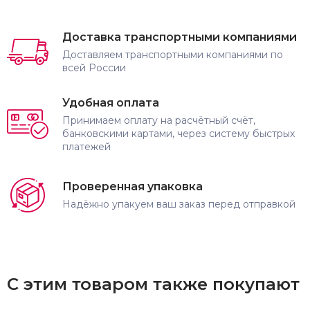
Доставка транспортными компаниями
Доставляем транспортными компаниями по
всей России
Удобная оплата
Принимаем оплату на расчётный счёт,
банковскими картами, через систему быстрых
платежей
Проверенная упаковка
Надёжно упакуем ваш заказ перед отправкой
С этим товаром также покупают