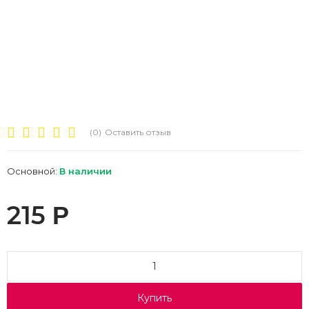
(0)
Оставить отзыв
Основной:
В наличии
215
Р
Купить