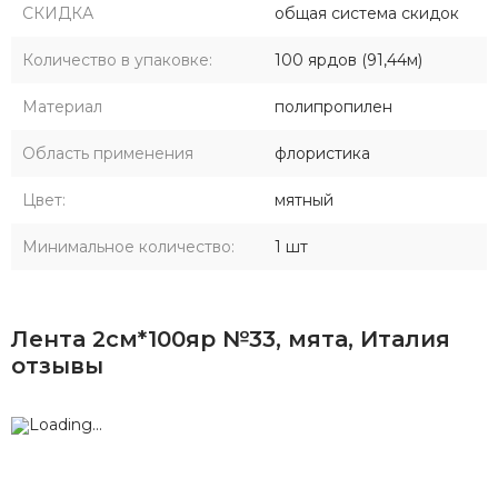
СКИДКА
общая система скидок
Количество в упаковке:
100 ярдов (91,44м)
Материал
полипропилен
Область применения
флористика
Цвет:
мятный
Минимальное количество:
1 шт
Лента 2см*100яр №33, мята, Италия
отзывы