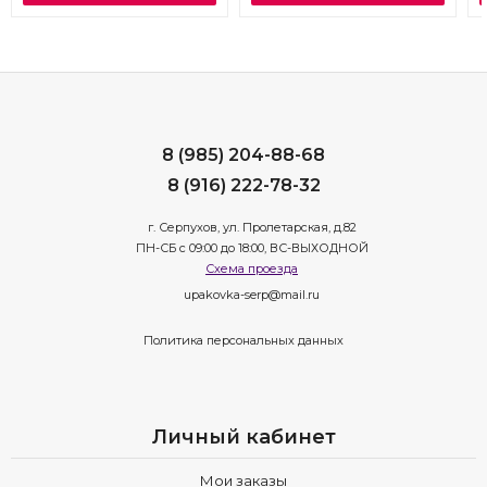
8 (985) 204-88-68
8 (916) 222-78-32
г. Серпухов, ул. Пролетарская, д.82
ПН-СБ с 09:00 до 18:00, ВС-ВЫХОДНОЙ
Схема проезда
upakovka-serp@mail.ru
Политика персональных данных
Личный кабинет
Мои заказы