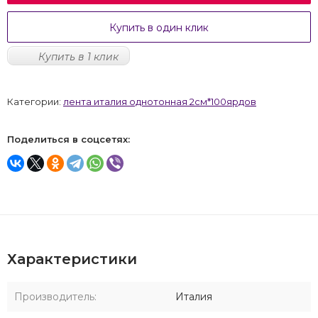
Купить в один клик
Купить в 1 клик
Категории:
лента италия однотонная 2см*100ярдов
Поделиться в соцсетях:
Характеристики
Производитель:
Италия