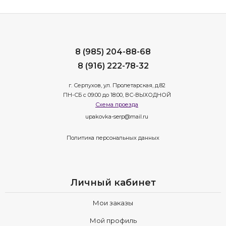
8 (985) 204-88-68
8 (916) 222-78-32
г. Серпухов, ул. Пролетарская, д.82
ПН-СБ с 09:00 до 18:00, ВС-ВЫХОДНОЙ
Схема проезда
upakovka-serp@mail.ru
Политика персональных данных
Личный кабинет
Мои заказы
Мой профиль