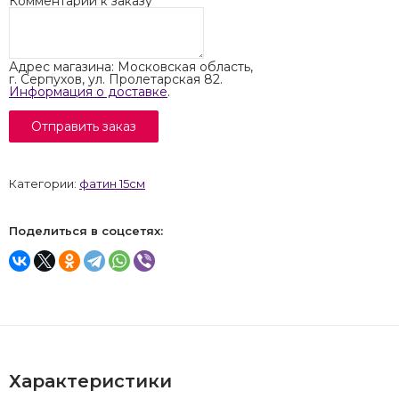
Комментарий к заказу
Адрес магазина: Московская область,
г. Серпухов, ул. Пролетарская 82.
Информация о доставке
.
Категории:
фатин 15см
Поделиться в соцсетях:
Характеристики