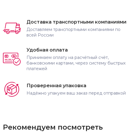
Доставка транспортными компаниями
Доставляем транспортными компаниями по
всей России
Удобная оплата
Принимаем оплату на расчётный счёт,
банковскими картами, через систему быстрых
платежей
Проверенная упаковка
Надёжно упакуем ваш заказ перед отправкой
Рекомендуем посмотреть