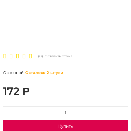
(0)
Оставить отзыв
Основной:
Осталось 2 штуки
172
Р
Купить