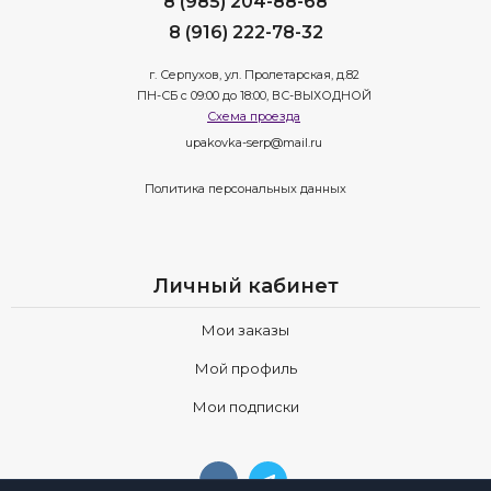
8 (985) 204-88-68
8 (916) 222-78-32
г. Серпухов, ул. Пролетарская, д.82
ПН-СБ с 09:00 до 18:00, ВС-ВЫХОДНОЙ
Схема проезда
upakovka-serp@mail.ru
Политика персональных данных
Личный кабинет
Мои заказы
Мой профиль
Мои подписки