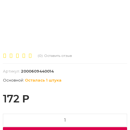
(0)
Оставить отзыв
Артикул:
2000609440014
Основной:
Осталась 1 штука
172
Р