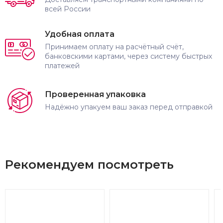
всей России
Удобная оплата
Принимаем оплату на расчётный счёт,
банковскими картами, через систему быстрых
платежей
Проверенная упаковка
Надёжно упакуем ваш заказ перед отправкой
Рекомендуем посмотреть