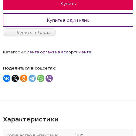
Купить
Купить в один клик
Купить в 1 клик
Категории:
лента органза в ассортименте
Поделиться в соцсетях:
Характеристики
Количество в упаковке:
1шт