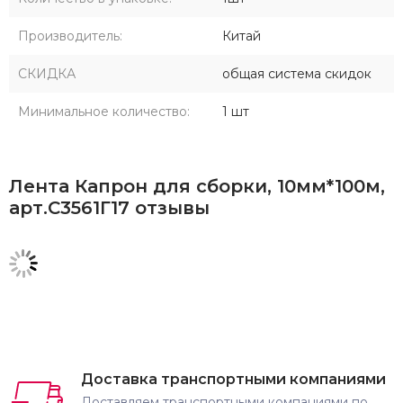
Производитель:
Китай
СКИДКА
общая система скидок
Минимальное количество:
1 шт
Лента Капрон для сборки, 10мм*100м,
арт.С3561Г17 отзывы
Доставка транспортными компаниями
Доставляем транспортными компаниями по