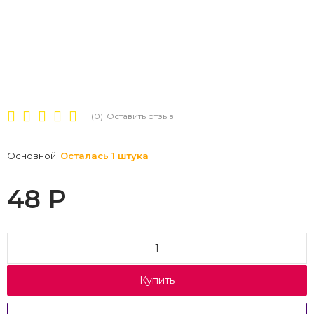
(0)
Оставить отзыв
Основной:
Осталась 1 штука
48
Р
Купить