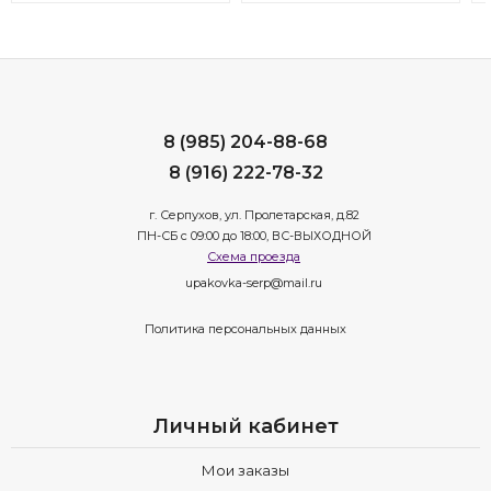
8 (985) 204-88-68
8 (916) 222-78-32
г. Серпухов, ул. Пролетарская, д.82
ПН-СБ с 09:00 до 18:00, ВС-ВЫХОДНОЙ
Схема проезда
upakovka-serp@mail.ru
Политика персональных данных
Личный кабинет
Мои заказы