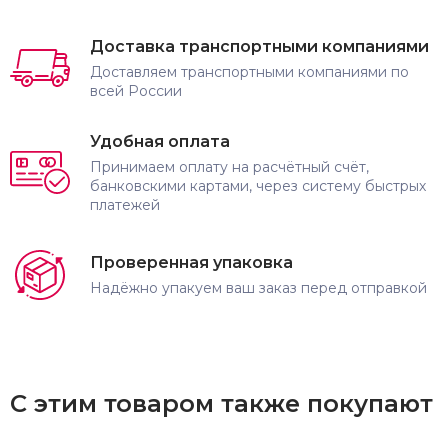
Доставка транспортными компаниями
Доставляем транспортными компаниями по
всей России
Удобная оплата
Принимаем оплату на расчётный счёт,
банковскими картами, через систему быстрых
платежей
Проверенная упаковка
Надёжно упакуем ваш заказ перед отправкой
С этим товаром также покупают