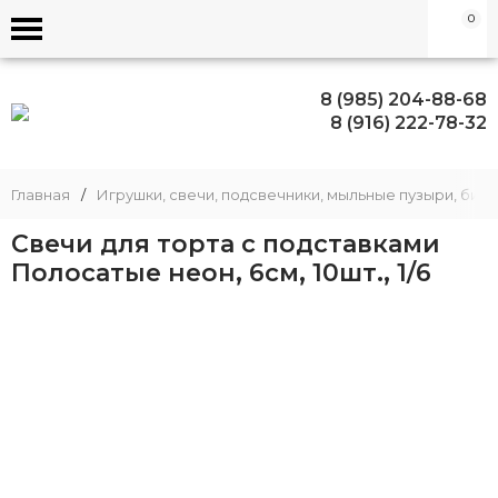
0
8 (985) 204-88-68
8 (916) 222-78-32
Главная
/
Игрушки, свечи, подсвечники, мыльные пузыри, биж
Свечи для торта с подставками
Полосатые неон, 6см, 10шт., 1/6