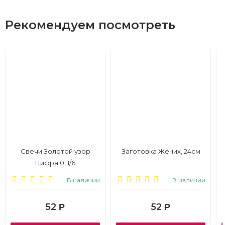
Рекомендуем посмотреть
Свечи Золотой узор
Заготовка Жених, 24см
Цифра 0, 1/6
В наличии
В наличии
52
52
Р
Р