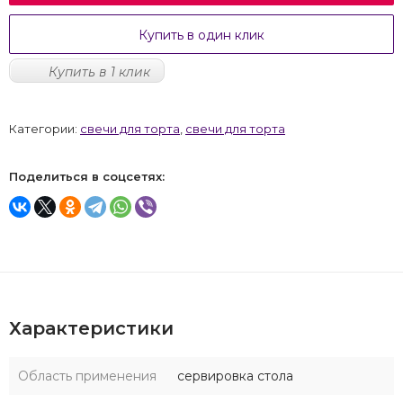
Купить в один клик
Купить в 1 клик
Категории:
свечи для торта
,
свечи для торта
Поделиться в соцсетях:
Характеристики
Область применения
сервировка стола