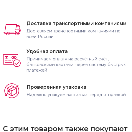
Доставка транспортными компаниями
Доставляем транспортными компаниями по
всей России
Удобная оплата
Принимаем оплату на расчётный счёт,
банковскими картами, через систему быстрых
платежей
Проверенная упаковка
Надёжно упакуем ваш заказ перед отправкой
С этим товаром также покупают