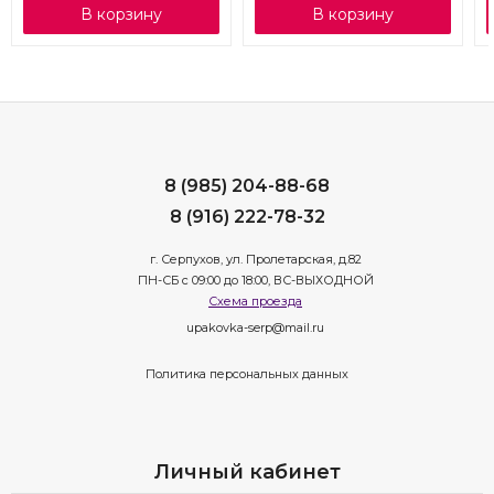
В корзину
В корзину
8 (985) 204-88-68
8 (916) 222-78-32
г. Серпухов, ул. Пролетарская, д.82
ПН-СБ с 09:00 до 18:00, ВС-ВЫХОДНОЙ
Схема проезда
upakovka-serp@mail.ru
Политика персональных данных
Личный кабинет