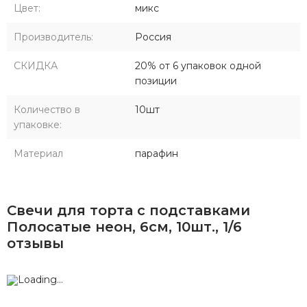
Цвет:
микс
Производитель:
Россия
СКИДКА
20% от 6 упаковок одной
позиции
Количество в
10шт
упаковке:
Материал
парафин
Свечи для торта с подставками
Полосатые неон, 6см, 10шт., 1/6
отзывы