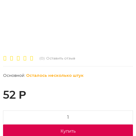
(0)
Оставить отзыв
Основной:
Осталось несколько штук
52
Р
Купить