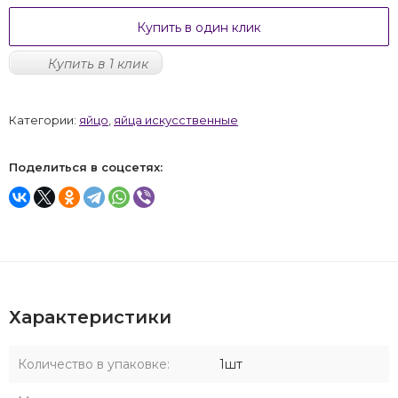
Купить в один клик
Купить в 1 клик
Категории:
яйцо
,
яйца искусственные
Поделиться в соцсетях:
Характеристики
Количество в упаковке:
1шт