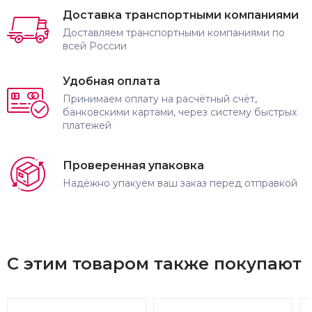
Доставка транспортными компаниями
Доставляем транспортными компаниями по
всей России
Удобная оплата
Принимаем оплату на расчётный счёт,
банковскими картами, через систему быстрых
платежей
Проверенная упаковка
Надёжно упакуем ваш заказ перед отправкой
С этим товаром также покупают