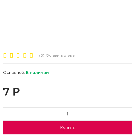
(0)
Оставить отзыв
Основной:
В наличии
7
Р
Купить