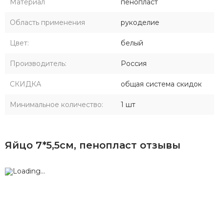
Материал
пенопласт
Область применения
рукоделие
Цвет:
белый
Производитель:
Россия
СКИДКА
общая система скидок
Минимальное количество:
1 шт
Яйцо 7*5,5см, пенопласт отзывы