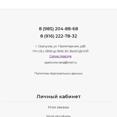
8 (985) 204-88-68
8 (916) 222-78-32
г. Серпухов, ул. Пролетарская, д.82
ПН-СБ с 09:00 до 18:00, ВС-ВЫХОДНОЙ
Схема проезда
upakovka-serp@mail.ru
Политика персональных данных
Личный кабинет
Мои заказы
Мой профиль