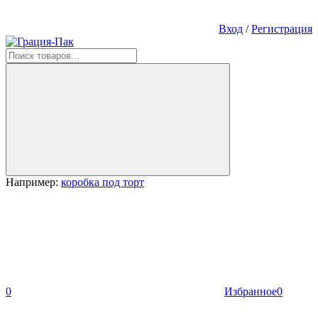
Вход
/
Регистрация
Например:
коробка под торт
0
Избранное
0