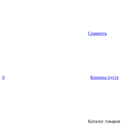
Сравнить
0
Корзина пуста
Каталог товаров