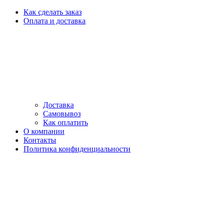
Как сделать заказ
Оплата и доставка
Доставка
Самовывоз
Как оплатить
О компании
Контакты
Политика конфиденциальности