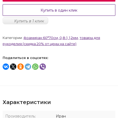
Купить в один клик
Купить в 1 клик
Категории:
фоамиран 60*70см, 0,8-1, 1,2мм
,
товары для
рукоделия (скидка 20% от цены на сайте)
Поделиться в соцсетях:
Характеристики
Производитель:
Иран