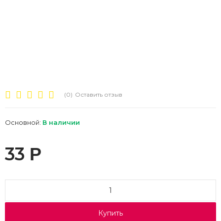
(0)
Оставить отзыв
Основной:
В наличии
33
Р
Купить