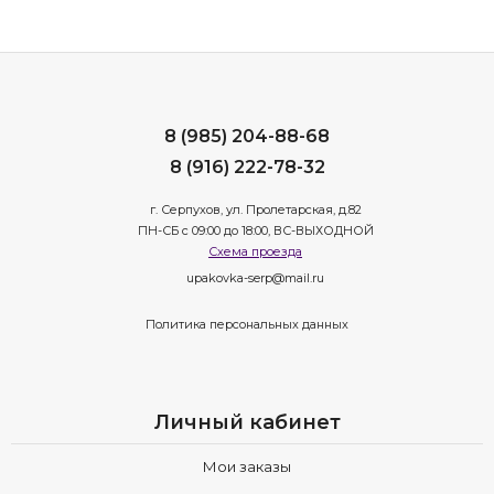
8 (985) 204-88-68
8 (916) 222-78-32
г. Серпухов, ул. Пролетарская, д.82
ПН-СБ с 09:00 до 18:00, ВС-ВЫХОДНОЙ
Схема проезда
upakovka-serp@mail.ru
Политика персональных данных
Личный кабинет
Мои заказы