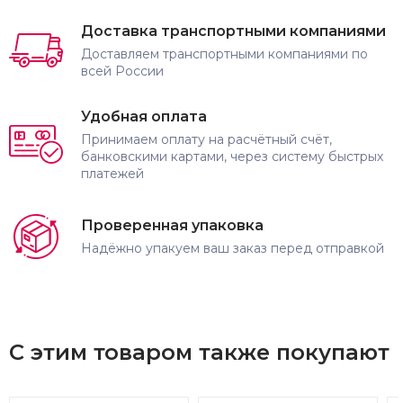
Доставка транспортными компаниями
Доставляем транспортными компаниями по
всей России
Удобная оплата
Принимаем оплату на расчётный счёт,
банковскими картами, через систему быстрых
платежей
Проверенная упаковка
Надёжно упакуем ваш заказ перед отправкой
С этим товаром также покупают