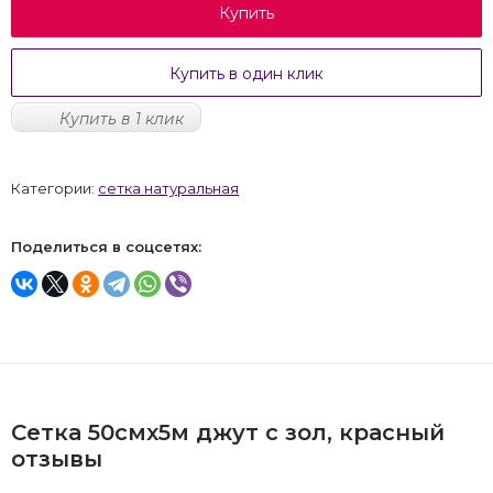
Купить
Купить в один клик
Купить в 1 клик
Категории:
сетка натуральная
Поделиться в соцсетях:
Сетка 50смх5м джут с зол, красный
отзывы