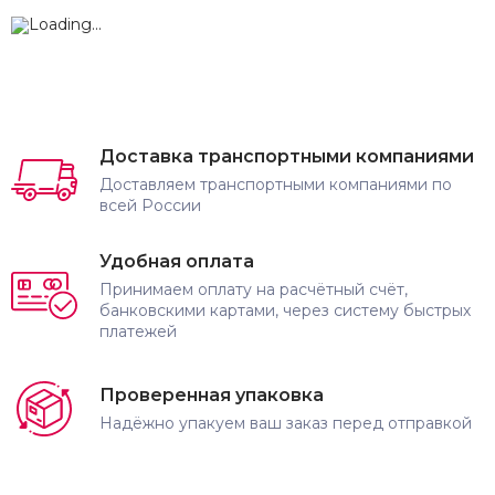
Доставка транспортными компаниями
Доставляем транспортными компаниями по
всей России
Удобная оплата
Принимаем оплату на расчётный счёт,
банковскими картами, через систему быстрых
платежей
Проверенная упаковка
Надёжно упакуем ваш заказ перед отправкой