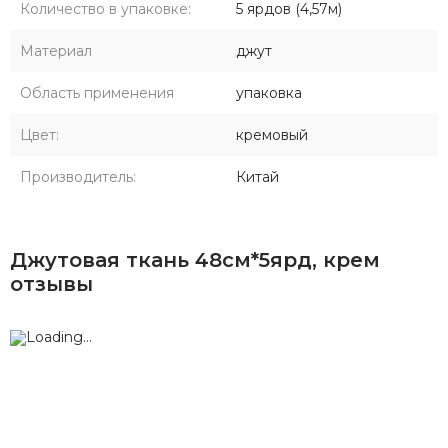
Количество в упаковке:
5 ярдов (4,57м)
Материал
джут
Область применения
упаковка
Цвет:
кремовый
Производитель:
Китай
Джутовая ткань 48см*5ярд, крем
отзывы