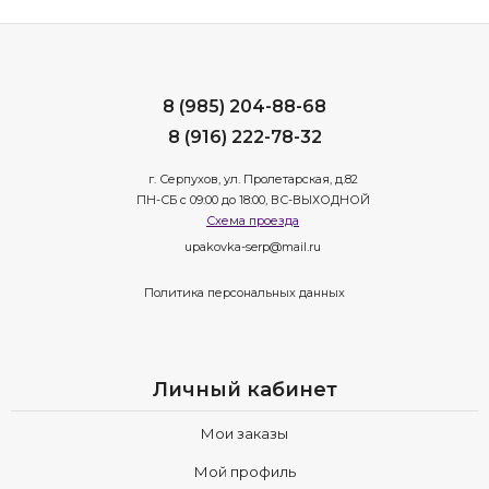
8 (985) 204-88-68
8 (916) 222-78-32
г. Серпухов, ул. Пролетарская, д.82
ПН-СБ с 09:00 до 18:00, ВС-ВЫХОДНОЙ
Схема проезда
upakovka-serp@mail.ru
Политика персональных данных
Личный кабинет
Мои заказы
Мой профиль