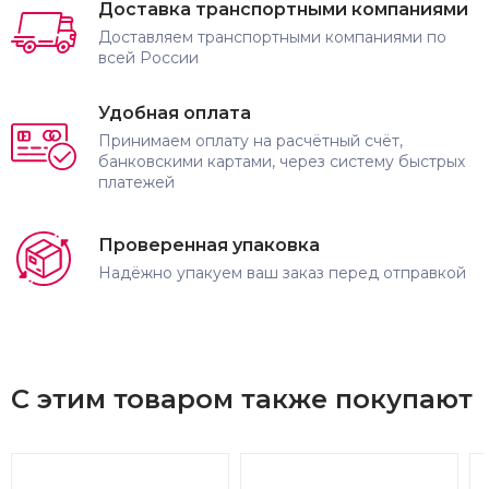
Доставка транспортными компаниями
Доставляем транспортными компаниями по
всей России
Удобная оплата
Принимаем оплату на расчётный счёт,
банковскими картами, через систему быстрых
платежей
Проверенная упаковка
Надёжно упакуем ваш заказ перед отправкой
С этим товаром также покупают