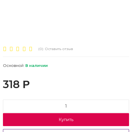
(0)
Оставить отзыв
Основной:
В наличии
318
Р
Купить