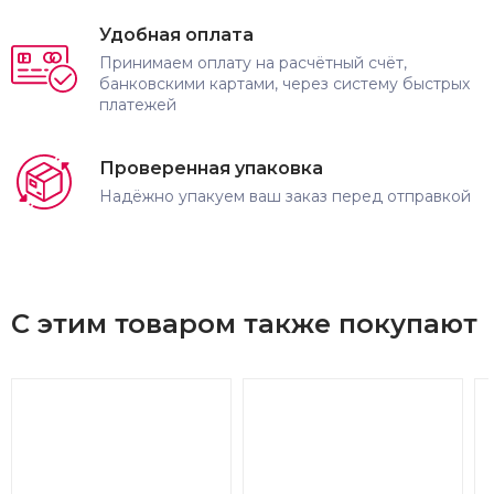
Удобная оплата
Принимаем оплату на расчётный счёт,
банковскими картами, через систему быстрых
платежей
Проверенная упаковка
Надёжно упакуем ваш заказ перед отправкой
С этим товаром также покупают