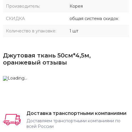
Производитель:
Корея
СКИДКА
общая система скидок
Количество в упаковке:
1 шт
Джутовая ткань 50см*4,5м,
оранжевый отзывы
Доставка транспортными компаниями
Доставляем транспортными компаниями по
всей России