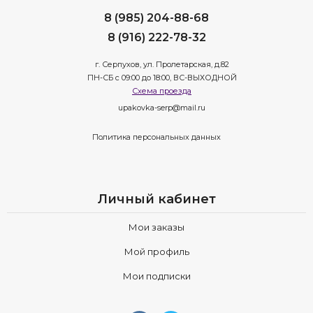
8 (985) 204-88-68
8 (916) 222-78-32
г. Серпухов, ул. Пролетарская, д.82
ПН-СБ с 09:00 до 18:00, ВС-ВЫХОДНОЙ
Схема проезда
upakovka-serp@mail.ru
Политика персональных данных
Личный кабинет
Мои заказы
Мой профиль
Мои подписки