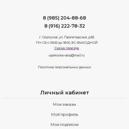
8 (985) 204-88-68
8 (916) 222-78-32
г. Серпухов, ул. Пролетарская, д.82
ПН-СБ с 09:00 до 18:00, ВС-ВЫХОДНОЙ
Схема проезда
upakovka-serp@mail.ru
Политика персональных данных
Личный кабинет
Мои заказы
Мой профиль
Мои подписки