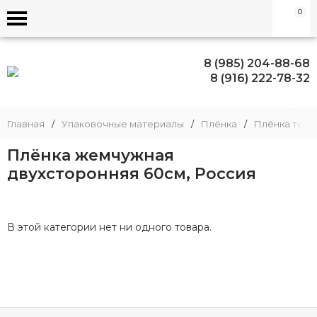
0
8 (985) 204-88-68
8 (916) 222-78-32
Главная
/
Упаковочные материалы
/
Плёнка
/
Плёнка тони
Плёнка жемчужная
двухсторонняя 60см, Россия
В этой категории нет ни одного товара.