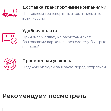
Доставка транспортными компаниями
Доставляем транспортными компаниями по
всей России
Удобная оплата
Принимаем оплату на расчётный счёт,
банковскими картами, через систему быстрых
платежей
Проверенная упаковка
Надёжно упакуем ваш заказ перед отправкой
Рекомендуем посмотреть