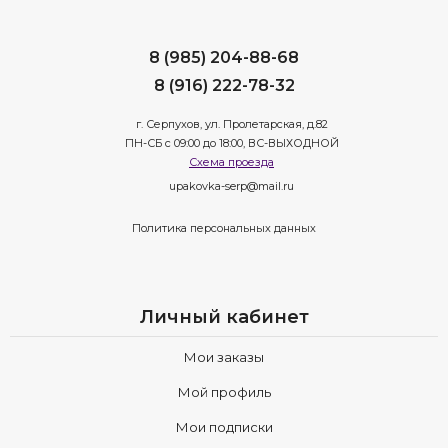
8 (985) 204-88-68
8 (916) 222-78-32
г. Серпухов, ул. Пролетарская, д.82
ПН-СБ с 09:00 до 18:00, ВС-ВЫХОДНОЙ
Схема проезда
upakovka-serp@mail.ru
Политика персональных данных
Личный кабинет
Мои заказы
Мой профиль
Мои подписки