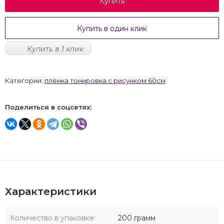
Купить
Купить в один клик
Купить в 1 клик
Категории:
плёнка тонировка с рисунком 60см
Поделиться в соцсетях:
Характеристики
Количество в упаковке:
200 грамм