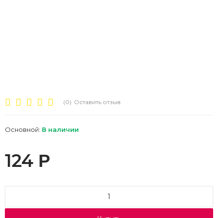
(0)
Оставить отзыв
Основной:
В наличии
124
Р