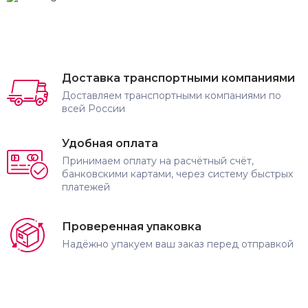
Доставка транспортными компаниями
Доставляем транспортными компаниями по
всей России
Удобная оплата
Принимаем оплату на расчётный счёт,
банковскими картами, через систему быстрых
платежей
Проверенная упаковка
Надёжно упакуем ваш заказ перед отправкой