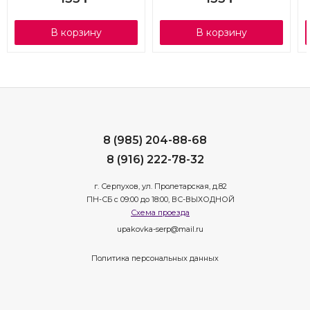
В корзину
В корзину
8 (985) 204-88-68
8 (916) 222-78-32
г. Серпухов, ул. Пролетарская, д.82
ПН-СБ с 09:00 до 18:00, ВС-ВЫХОДНОЙ
Схема проезда
upakovka-serp@mail.ru
Политика персональных данных