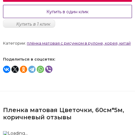
Купить в один клик
Купить в 1 клик
Категории:
плёнка матовая с рисунком в рулоне, корея, китай
Поделиться в соцсетях:
Пленка матовая Цветочки, 60см*5м,
коричневый отзывы