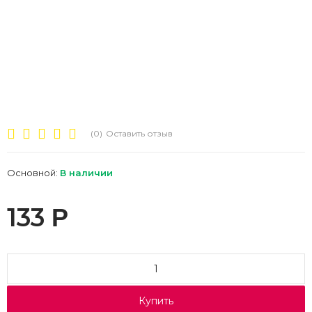
(0)
Оставить отзыв
Основной:
В наличии
133
Р
Купить