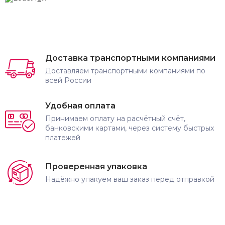
Доставка транспортными компаниями
Доставляем транспортными компаниями по
всей России
Удобная оплата
Принимаем оплату на расчётный счёт,
банковскими картами, через систему быстрых
платежей
Проверенная упаковка
Надёжно упакуем ваш заказ перед отправкой