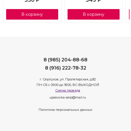
В корзину
В корзину
8 (985) 204-88-68
8 (916) 222-78-32
г. Серпухов, ул. Пролетарская, д.82
ПН-СБ с 09:00 до 18:00, ВС-ВЫХОДНОЙ
Схема проезда
upakovka-serp@mail.ru
Политика персональных данных