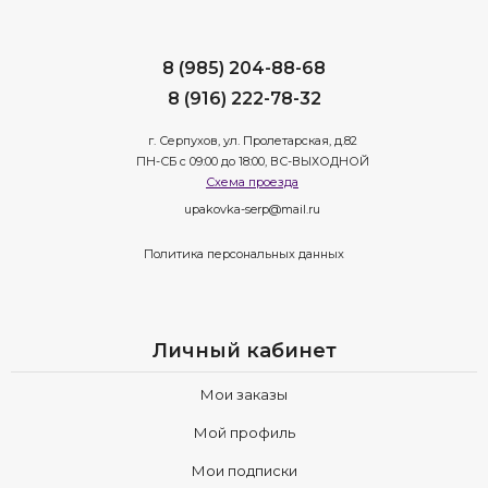
8 (985) 204-88-68
8 (916) 222-78-32
г. Серпухов, ул. Пролетарская, д.82
ПН-СБ с 09:00 до 18:00, ВС-ВЫХОДНОЙ
Схема проезда
upakovka-serp@mail.ru
Политика персональных данных
Личный кабинет
Мои заказы
Мой профиль
Мои подписки