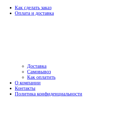
Как сделать заказ
Оплата и доставка
Доставка
Самовывоз
Как оплатить
О компании
Контакты
Политика конфиденциальности