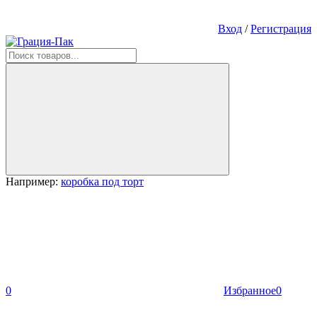
Вход
/
Регистрация
Например:
коробка под торт
0
Избранное
0