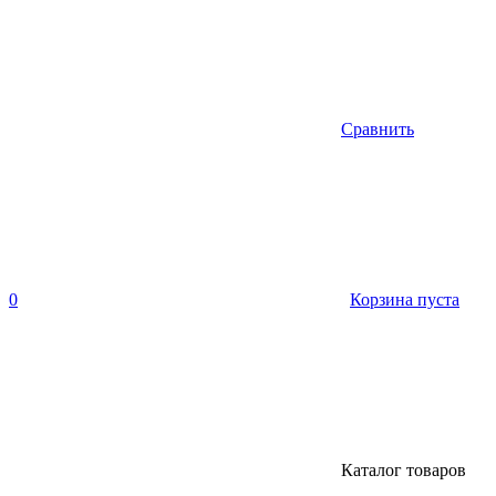
Сравнить
0
Корзина пуста
Каталог товаров