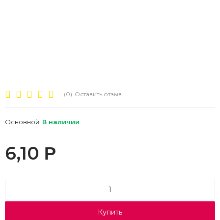
(0)
Оставить отзыв
Основной:
В наличии
6,10
Р
Купить