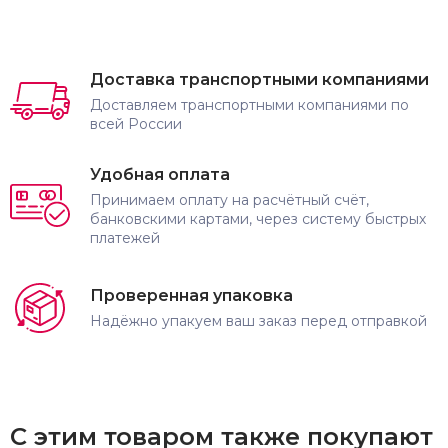
Доставка транспортными компаниями
Доставляем транспортными компаниями по
всей России
Удобная оплата
Принимаем оплату на расчётный счёт,
банковскими картами, через систему быстрых
платежей
Проверенная упаковка
Надёжно упакуем ваш заказ перед отправкой
С этим товаром также покупают