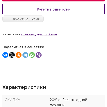
Купить в один клик
Купить в 1 клик
Категории:
стаканы двухслойные
Поделиться в соцсетях:
Характеристики
СКИДКА
20% от 144 шт. одной
позиции