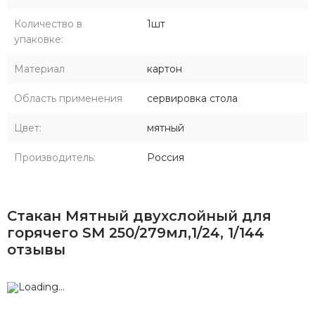
Количество в
1шт
упаковке:
Материал
картон
Область применения
сервировка стола
Цвет:
мятный
Производитель:
Россия
Стакан Мятный двухслойный для
горячего SM 250/279мл,1/24, 1/144
отзывы