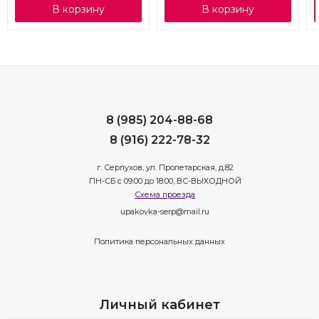
В корзину
В корзину
8 (985) 204-88-68
8 (916) 222-78-32
г. Серпухов, ул. Пролетарская, д.82
ПН-СБ с 09:00 до 18:00, ВС-ВЫХОДНОЙ
Схема проезда
upakovka-serp@mail.ru
Политика персональных данных
Личный кабинет