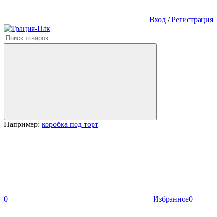
Вход
/
Регистрация
Например:
коробка под торт
0
Избранное
0