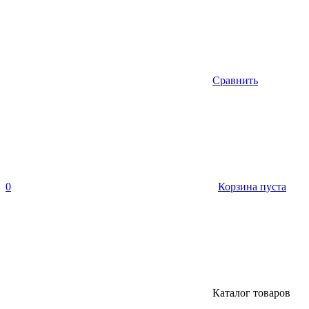
Сравнить
0
Корзина пуста
Каталог товаров