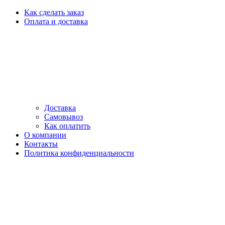
Как сделать заказ
Оплата и доставка
Доставка
Самовывоз
Как оплатить
О компании
Контакты
Политика конфиденциальности