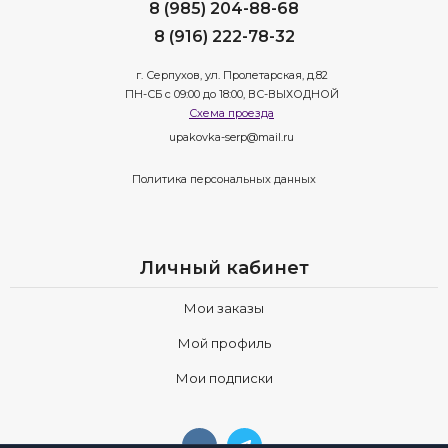
8 (985) 204-88-68
8 (916) 222-78-32
г. Серпухов, ул. Пролетарская, д.82
ПН-СБ с 09:00 до 18:00, ВС-ВЫХОДНОЙ
Схема проезда
upakovka-serp@mail.ru
Политика персональных данных
Личный кабинет
Мои заказы
Мой профиль
Мои подписки