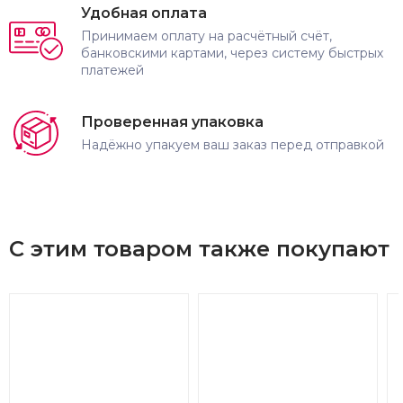
Удобная оплата
Принимаем оплату на расчётный счёт,
банковскими картами, через систему быстрых
платежей
Проверенная упаковка
Надёжно упакуем ваш заказ перед отправкой
С этим товаром также покупают