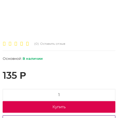
(0)
Оставить отзыв
Основной:
В наличии
135
Р
Купить