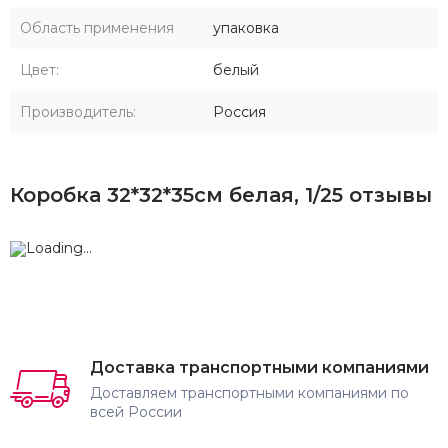
Область применения
упаковка
Цвет:
белый
Производитель:
Россия
Коробка 32*32*35см белая, 1/25 отзывы
Доставка транспортными компаниями
Доставляем транспортными компаниями по
всей России