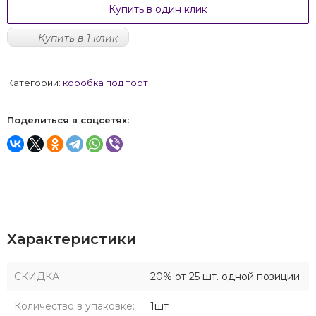
Купить в один клик
Купить в 1 клик
Категории:
коробка под торт
Поделиться в соцсетях:
Характеристики
СКИДКА
20% от 25 шт. одной позиции
Количество в упаковке:
1шт