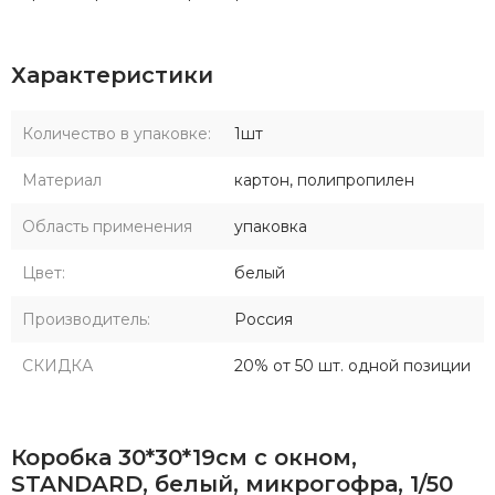
Характеристики
Количество в упаковке:
1шт
Материал
картон, полипропилен
Область применения
упаковка
Цвет:
белый
Производитель:
Россия
СКИДКА
20% от 50 шт. одной позиции
Коробка 30*30*19см с окном,
STANDARD, белый, микрогофра, 1/50