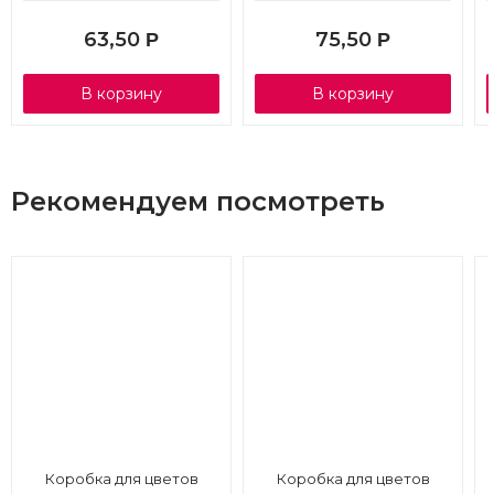
63,50
75,50
Р
Р
В корзину
В корзину
Рекомендуем посмотреть
Коробка для цветов
Коробка для цветов