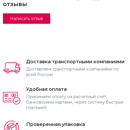
отзывы
Доставка транспортными компаниями
Доставляем транспортными компаниями по
всей России
Удобная оплата
Принимаем оплату на расчётный счёт,
банковскими картами, через систему быстрых
платежей
Проверенная упаковка