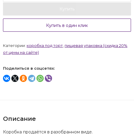
Купить
Купить в один клик
Категории:
коробка под торт
,
пищевая упаковка (скидка 20%
от цены на сайте)
Поделиться в соцсетях:
Описание
Коробка продаётся в разобранном виде.