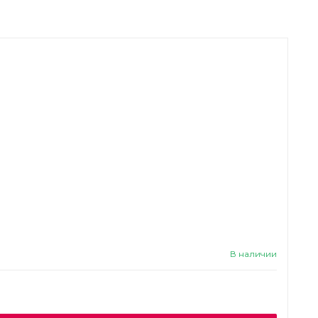
В наличии