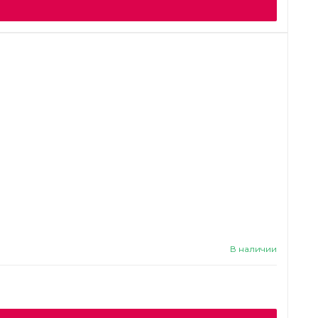
В наличии