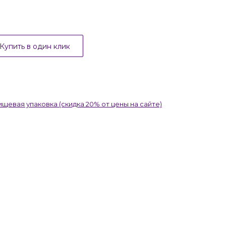
Купить в один клик
ищевая упаковка (скидка 20% от цены на сайте)