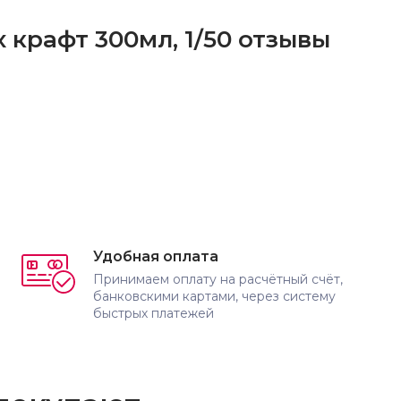
x крафт 300мл, 1/50 отзывы
Удобная оплата
Принимаем оплату на расчётный счёт,
банковскими картами, через систему
быстрых платежей