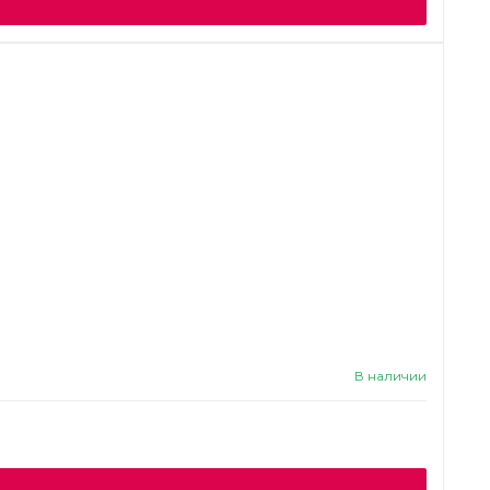
В наличии