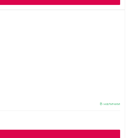
В наличии