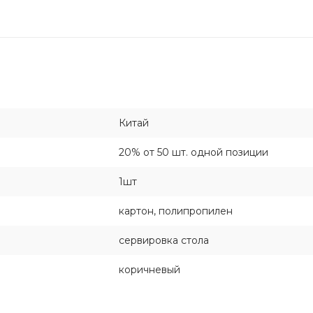
Китай
20% от 50 шт. одной позиции
1шт
картон, полипропилен
сервировка стола
коричневый