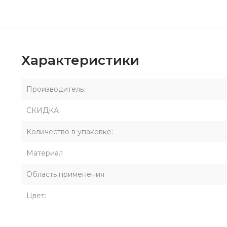
Характеристики
Производитель:
СКИДКА
Количество в упаковке:
Материал
Область применения
Цвет: