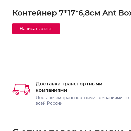
Контейнер 7*17*6,8см Ant Bo
Доставка транспортными
компаниями
Доставляем транспортными компаниями по
всей России