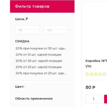
Фильтр товаров
Цена,
Р
СКИДКА
20% при покупке от 50 шт. одной позиции
20% от 10 шт. одной позиции
20% от 50 шт. одной позиции
Коробка 16*
1/10
20% от 25 шт. одной позиции
20% при покупке от 25 шт. одной позиции
Цвет:
80
Р
Область применения