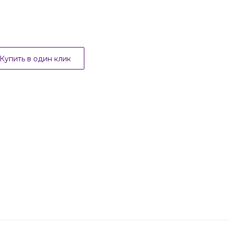
Купить в один клик