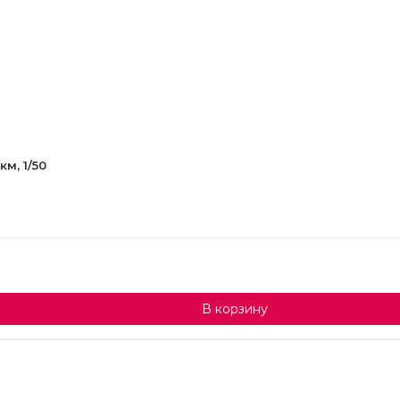
м, 1/50
В корзину