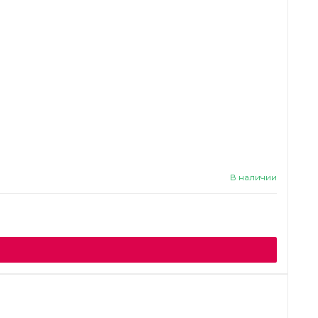
В наличии