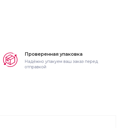
Проверенная упаковка
Надёжно упакуем ваш заказ перед
отправкой