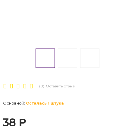
(0)
Оставить отзыв
Основной:
Осталась 1 штука
38
Р