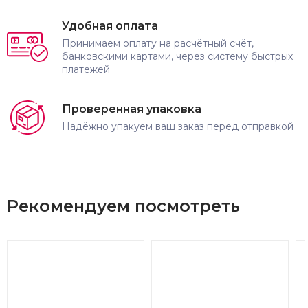
Удобная оплата
Принимаем оплату на расчётный счёт,
банковскими картами, через систему быстрых
платежей
Проверенная упаковка
Надёжно упакуем ваш заказ перед отправкой
Рекомендуем посмотреть