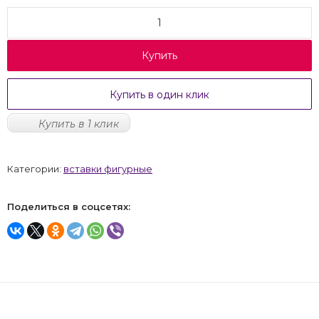
Купить
Купить в один клик
Купить в 1 клик
Категории:
вставки фигурные
Поделиться в соцсетях: