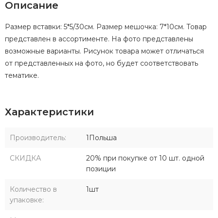
Описание
Размер вставки: 5*5/30см. Размер мешочка: 7*10см. Товар
представлен в ассортименте. На фото представлены
возможные варианты. Рисунок товара может отличаться
от представленных на фото, но будет соответствовать
тематике.
Характеристики
Производитель:
1Польша
СКИДКА
20% при покупке от 10 шт. одной
позиции
Количество в
1шт
упаковке: