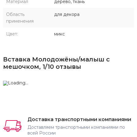
Материал
дерево, ткань
Область
для декора
применения
Цвет:
микс
Вставка Молодожёны/малыш с
мешочком, 1/10 отзывы
Доставка транспортными компаниями
Доставляем транспортными компаниями по
всей России