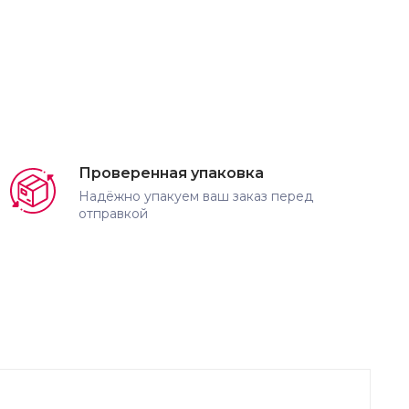
Проверенная упаковка
Надёжно упакуем ваш заказ перед
отправкой