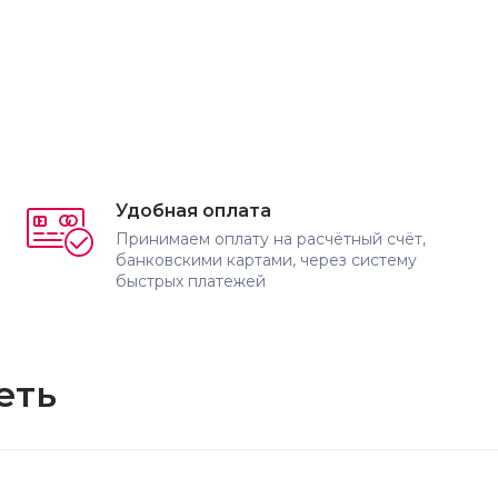
Удобная оплата
Принимаем оплату на расчётный счёт,
банковскими картами, через систему
быстрых платежей
еть