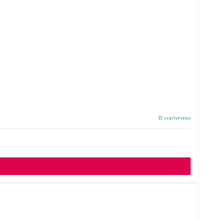
В наличии