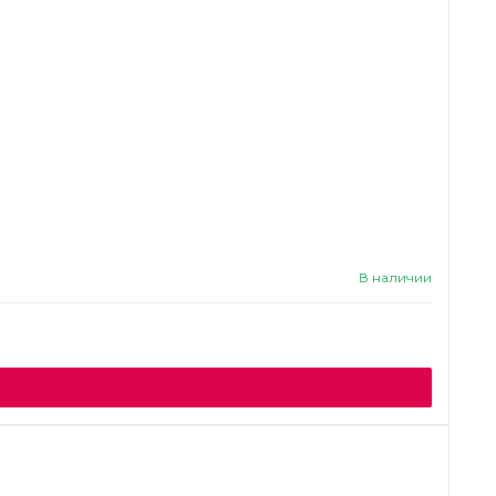
В наличии