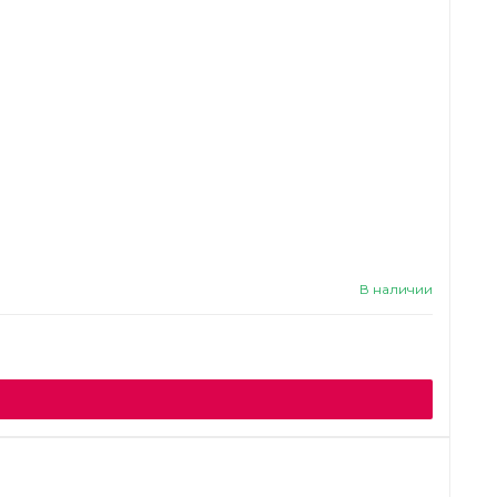
В наличии