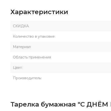
Характеристики
СКИДКА
Количество в упаковке:
Материал
Область применения
Цвет:
Производитель:
Тарелка бумажная "С ДНЁМ Р