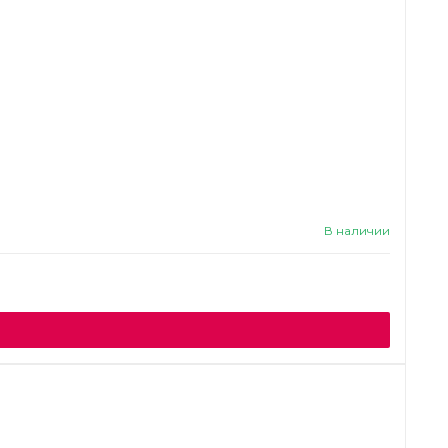
В наличии