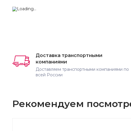
Доставка транспортными
компаниями
Доставляем транспортными компаниями по
всей России
Рекомендуем посмотр