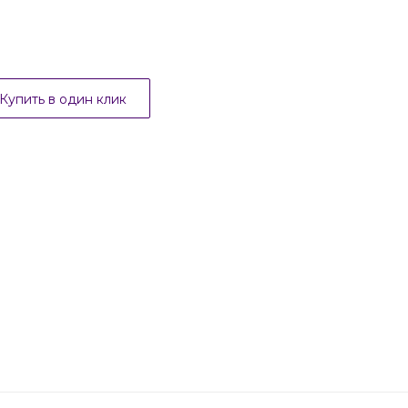
Купить в один клик