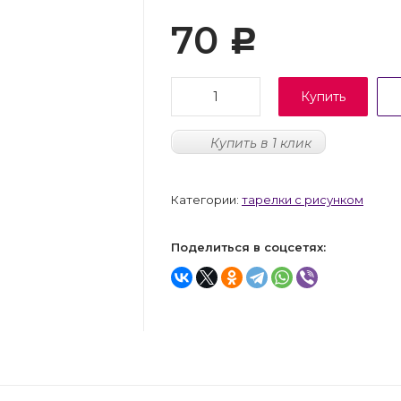
70
Р
Купить
Купить в 1 клик
Категории:
тарелки с рисунком
Поделиться в соцсетях: