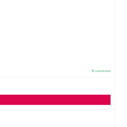
В наличии