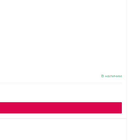
В наличии