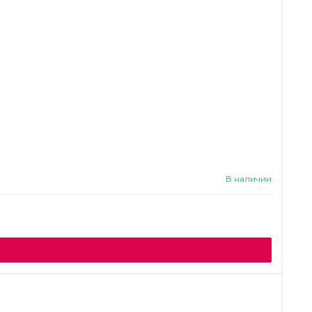
В наличии