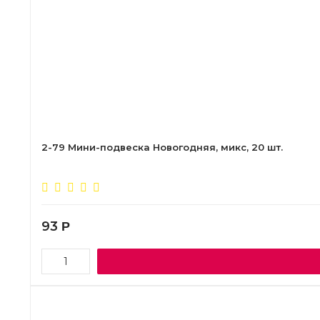
2-79 Мини-подвеска Новогодняя, микс, 20 шт.
93
Р