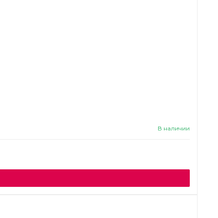
В наличии