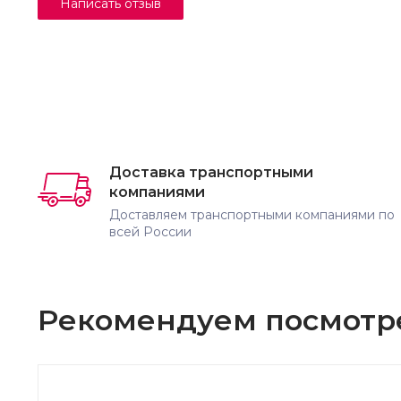
Доставка транспортными
компаниями
Доставляем транспортными компаниями по
всей России
Рекомендуем посмотр