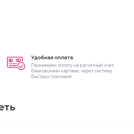
Удобная оплата
Принимаем оплату на расчётный счёт,
банковскими картами, через систему
быстрых платежей
еть