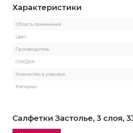
Характеристики
Область применения
Цвет:
Производитель:
СКИДКА
Количество в упаковке:
Материал
Салфетки Застолье, 3 слоя, 3