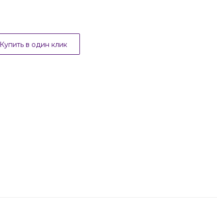
Купить в один клик