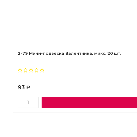
2-79 Мини-подвеска Валентинка, микс, 20 шт.
93
Р