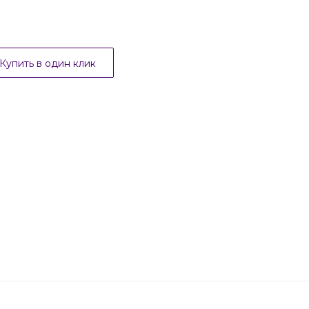
Купить в один клик