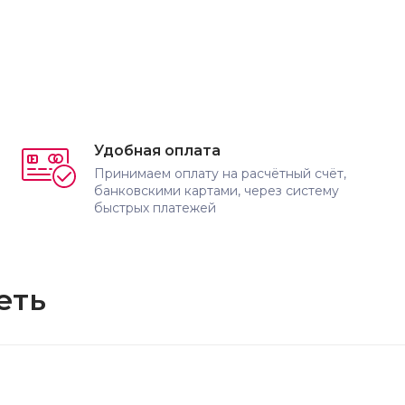
Удобная оплата
Принимаем оплату на расчётный счёт,
банковскими картами, через систему
быстрых платежей
еть