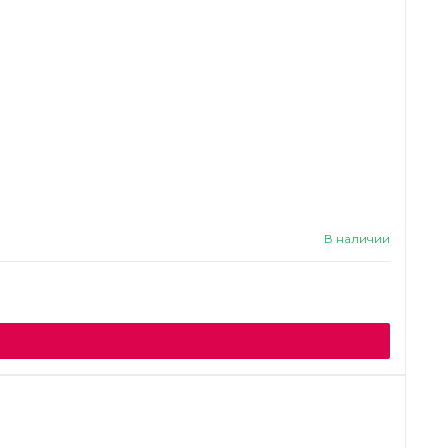
В наличии