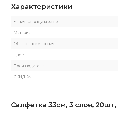
Характеристики
Количество в упаковке:
Материал
Область применения
Цвет:
Производитель:
СКИДКА
Салфетка 33см, 3 слоя, 20ш