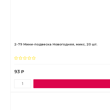
2-79 Мини-подвеска Новогодняя, микс, 20 шт.
93
Р