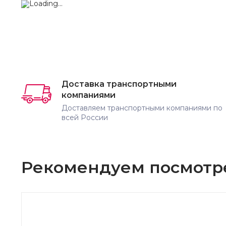
Доставка транспортными
компаниями
Доставляем транспортными компаниями по
всей России
Рекомендуем посмотр