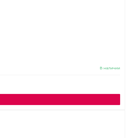
В наличии