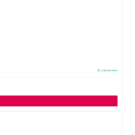
В наличии