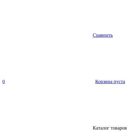
Сравнить
0
Корзина пуста
Каталог товаров