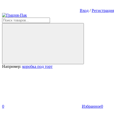
Вход
/
Регистрация
Например:
коробка под торт
0
Избранное
0