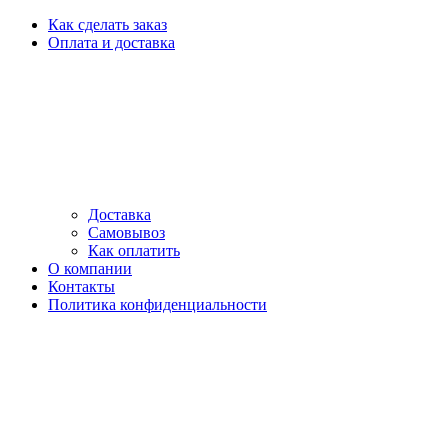
Как сделать заказ
Оплата и доставка
Доставка
Самовывоз
Как оплатить
О компании
Контакты
Политика конфиденциальности